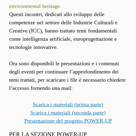
environmental heritage.
Questi incontri, dedicati allo sviluppo delle
competenze nel settore delle Industrie Culturali e
Creative (ICC), hanno trattato temi fondamentali
come intelligenza artificiale, europrogettazione e
tecnologie innovative.
Ora sono disponibili le presentazioni e i contenuti
degli eventi per continuare l’approfondimento dei
temi trattati, per scaricare i file è necessario chiedere
l’accesso fornendo una mail:
Scarica i materiali (prima parte)
Scarica i materiali (seconda parte)
Presentazione del progetto POWER-UP
PER LA SEZIONE POWER-UP