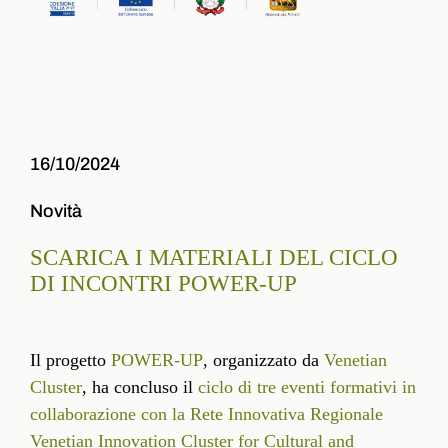
16/10/2024
Novità
SCARICA I MATERIALI DEL CICLO
DI INCONTRI POWER-UP
Il progetto
POWER-UP
, organizzato da
Venetian
Cluster
, ha concluso il
ciclo di tre eventi formativi
in
collaborazione con la Rete Innovativa Regionale
Venetian Innovation Cluster for Cultural and