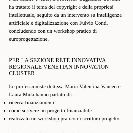
ha trattato il tema del copyright e della proprietà
intellettuale, seguito da un intervento su intelligenza
artificiale e digitalizzazione con Fulvio Conti,
concludendo con un workshop pratico di
europrogettazione.
PER LA SEZIONE RETE INNOVATIVA
REGIONALE VENETIAN INNOVATION
CLUSTER
Le professioniste dott.ssa Maria Valentina Vanceo e
Laura Mula hanno parlato di:
ricerca finanziamenti
come scrivere un progetto finanziabile
realizzato un workshop pratico di scrittura progetto