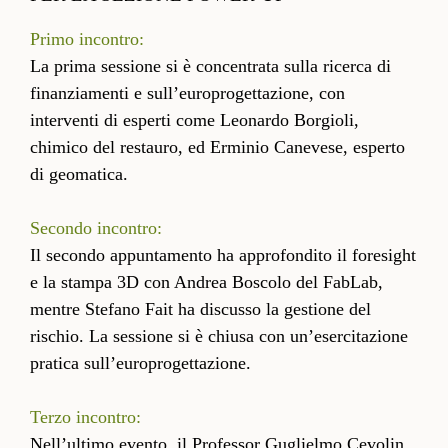
Primo incontro:
La prima sessione si è concentrata sulla ricerca di
finanziamenti e sull’europrogettazione, con
interventi di esperti come Leonardo Borgioli,
chimico del restauro, ed Erminio Canevese, esperto
di geomatica.
Secondo incontro:
Il secondo appuntamento ha approfondito il foresight
e la stampa 3D con Andrea Boscolo del FabLab,
mentre Stefano Fait ha discusso la gestione del
rischio. La sessione si è chiusa con un’esercitazione
pratica sull’europrogettazione.
Terzo incontro:
Nell’ultimo evento, il Professor Guglielmo Cevolin