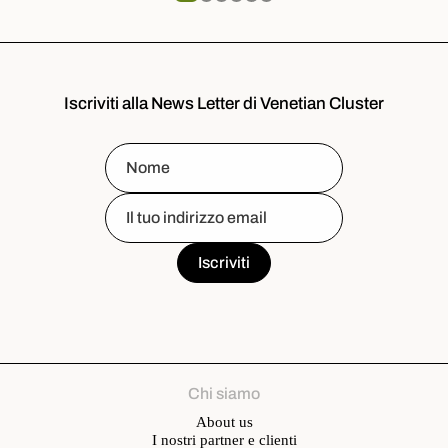
Iscriviti alla News Letter di Venetian Cluster
Chi siamo
About us
I nostri partner e clienti