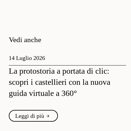
Vedi anche
14 Luglio 2026
La protostoria a portata di clic:
scopri i castellieri con la nuova
guida virtuale a 360°
Leggi di più