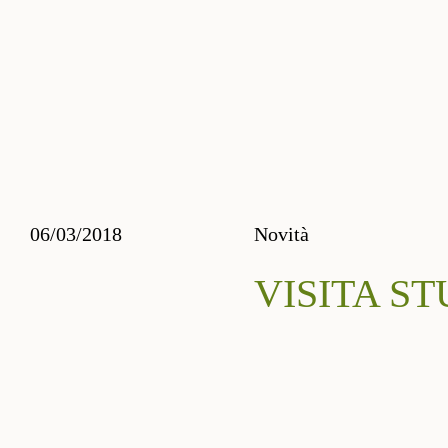
06/03/2018
Novità
VISITA S