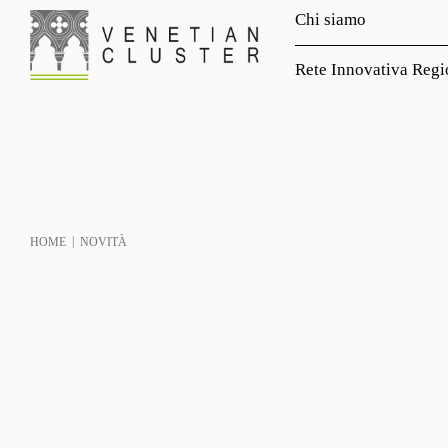
Chi siamo
Rete Innovativa Regi
|
HOME
NOVITÀ