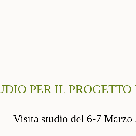
TUDIO PER IL PROGETTO
Visita studio del 6-7 Marzo