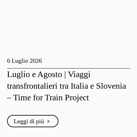
6 Luglio 2026
Luglio e Agosto | Viaggi
transfrontalieri tra Italia e Slovenia
– Time for Train Project
Leggi di più