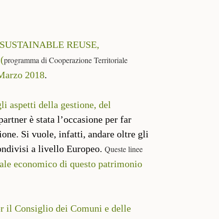
 SUSTAINABLE REUSE,
(
programma di Cooperazione Territoriale
Marzo 2018
.
 aspetti della gestione, del
 partner è stata l’occasione per far
one. Si vuole, infatti, andare oltre gli
ondivisi a livello Europeo.
Queste linee
ziale economico di questo patrimonio
r il Consiglio dei Comuni e delle