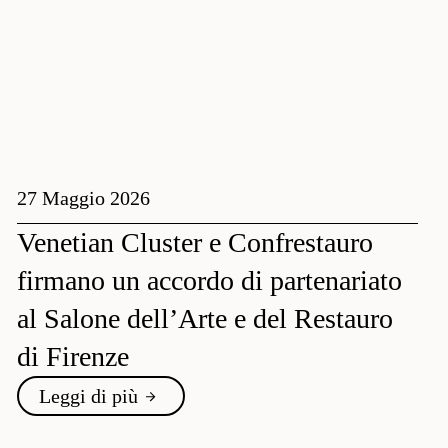
27 Maggio 2026
Venetian Cluster e Confrestauro
firmano un accordo di partenariato
al Salone dell’Arte e del Restauro
di Firenze
Leggi di più