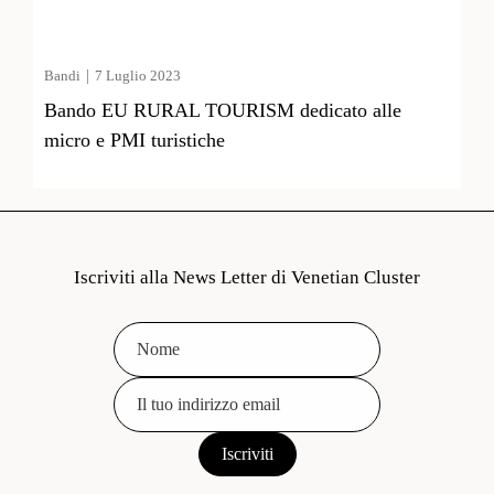
|
Bandi
7 Luglio 2023
Bando EU RURAL TOURISM dedicato alle
micro e PMI turistiche
Iscriviti alla News Letter di Venetian Cluster