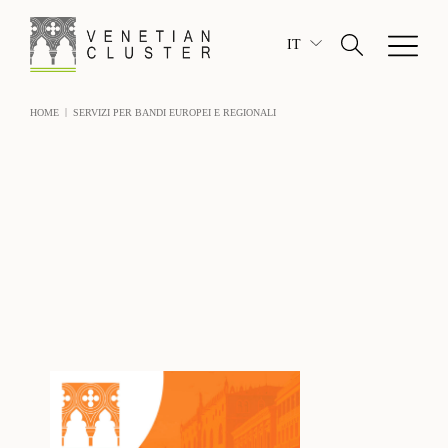
IT
|
HOME
SERVIZI PER BANDI EUROPEI E REGIONALI