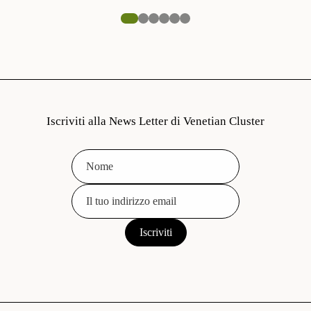
Iscriviti alla News Letter di Venetian Cluster