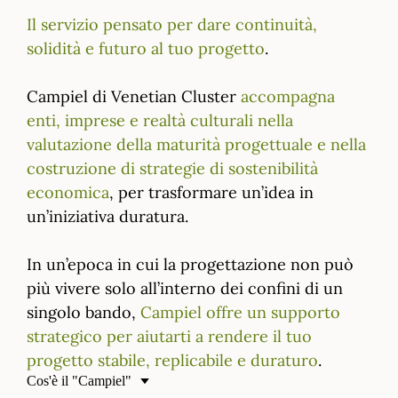
Il servizio pensato per dare continuità,
solidità e futuro al tuo progetto
.
Campiel di Venetian Cluster
accompagna
enti, imprese e realtà culturali nella
valutazione della maturità progettuale e nella
costruzione di strategie di sostenibilità
economica
, per trasformare un’idea in
un’iniziativa duratura.
In un’epoca in cui la progettazione non può
più vivere solo all’interno dei confini di un
singolo bando,
Campiel offre un supporto
strategico per aiutarti a rendere il tuo
progetto stabile, replicabile e duraturo
.
Cos'è il "Campiel"