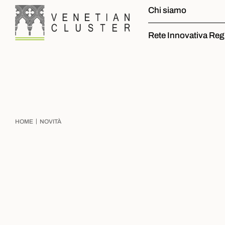
Chi siamo
Rete Innovativa Reg
|
HOME
NOVITÀ