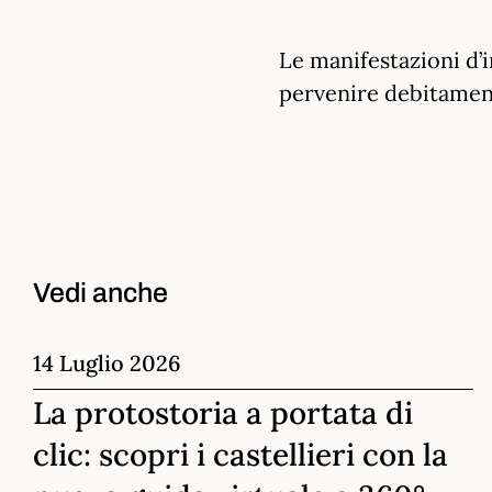
Le manifestazioni d’
pervenire debitamente
Vedi anche
14 Luglio 2026
La protostoria a portata di
clic: scopri i castellieri con la