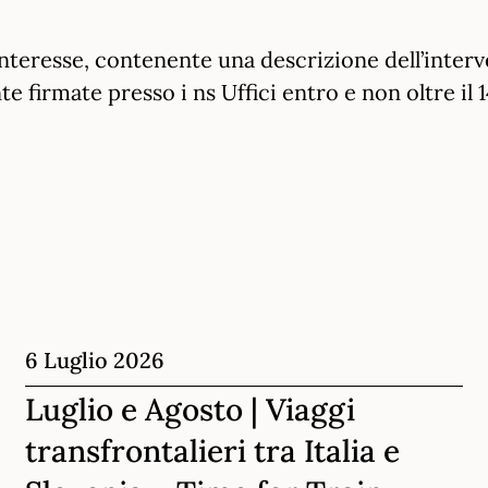
interesse, contenente una descrizione dell’inte
 firmate presso i ns Uffici entro e non oltre il 1
6 Luglio 2026
Luglio e Agosto | Viaggi
transfrontalieri tra Italia e