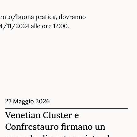
rvento/buona pratica, dovranno
4/11/2024 alle ore 12:00.
27 Maggio 2026
Venetian Cluster e
Confrestauro firmano un