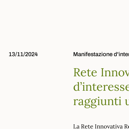
13/11/2024
Manifestazione d'inte
Rete Innov
d’interesse
raggiunti 
La Rete Innovativa R