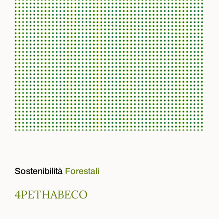
Sostenibilità
Forestali
4PETHABECO