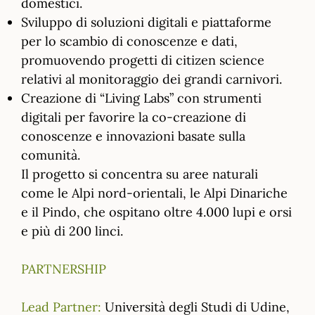
domestici.
Sviluppo di soluzioni digitali e piattaforme
per lo scambio di conoscenze e dati,
promuovendo progetti di citizen science
relativi al monitoraggio dei grandi carnivori.
Creazione di “Living Labs” con strumenti
digitali per favorire la co-creazione di
conoscenze e innovazioni basate sulla
comunità.
Il progetto si concentra su aree naturali
come le Alpi nord-orientali, le Alpi Dinariche
e il Pindo, che ospitano oltre 4.000 lupi e orsi
e più di 200 linci.
PARTNERSHIP
Lead Partner:
Università degli Studi di Udine,