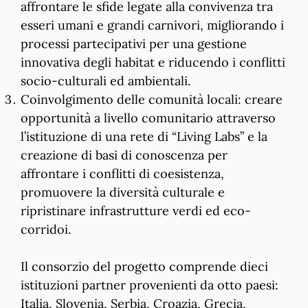
affrontare le sfide legate alla convivenza tra
esseri umani e grandi carnivori, migliorando i
processi partecipativi per una gestione
innovativa degli habitat e riducendo i conflitti
socio-culturali ed ambientali.
Coinvolgimento delle comunità locali: creare
opportunità a livello comunitario attraverso
l’istituzione di una rete di “Living Labs” e la
creazione di basi di conoscenza per
affrontare i conflitti di coesistenza,
promuovere la diversità culturale e
ripristinare infrastrutture verdi ed eco-
corridoi.
Il consorzio del progetto comprende dieci
istituzioni partner provenienti da otto paesi:
Italia, Slovenia, Serbia, Croazia, Grecia,