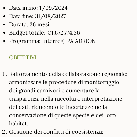
Data inizio: 1/09/2024
Data fine: 31/08/2027
Durata: 36 mesi
Budget totale: €1.672.774,36
Programma: Interreg IPA ADRION
OBEITTIVI
Rafforzamento della collaborazione regionale:
armonizzare le procedure di monitoraggio
dei grandi carnivori e aumentare la
trasparenza nella raccolta e interpretazione
dei dati, riducendo le incertezze nella
conservazione di queste specie e dei loro
habitat.
Gestione dei conflitti di coesistenza: