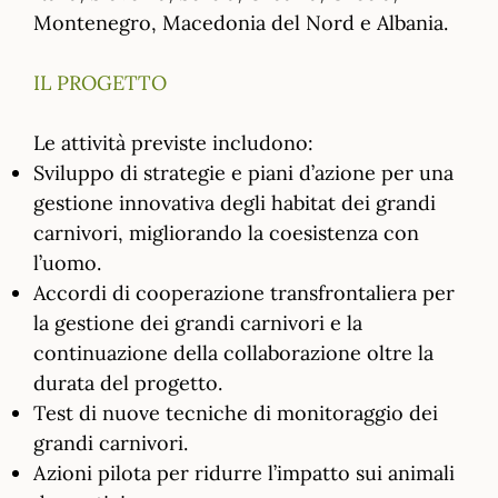
Montenegro, Macedonia del Nord e Albania.
IL PROGETTO
Le attività previste includono:
Sviluppo di strategie e piani d’azione per una
gestione innovativa degli habitat dei grandi
carnivori, migliorando la coesistenza con
l’uomo.
Accordi di cooperazione transfrontaliera per
la gestione dei grandi carnivori e la
continuazione della collaborazione oltre la
durata del progetto.
Test di nuove tecniche di monitoraggio dei
grandi carnivori.
Azioni pilota per ridurre l’impatto sui animali