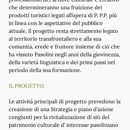
che determineranno una fruizione dei
prodotti turistici legati all’opera di P. P.P. più
in linea con le aspettative del pubblico
attuale. Il progetto resta strettamente legato
al territorio transfrontaliero e alla sua
comunità, erede e fruitore insieme di ciò che
ha vissuto Pasolini negli anni della giovinezza,
della varietà linguistica e dei primi passi nel
periodo della sua formazione.
IL PROGETTO.
Le attività principali di progetto prevedono la
creazione di una Strategia e piano d’azione
congiunti per la rivitalizzazione di siti del
patrimonio culturale d’ interesse pasoliniano