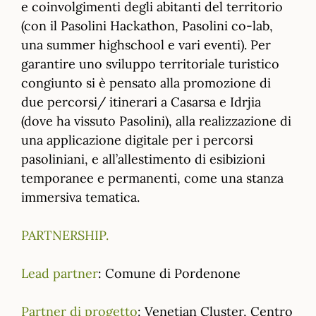
e coinvolgimenti degli abitanti del territorio
(con il Pasolini Hackathon, Pasolini co-lab,
una summer highschool e vari eventi). Per
garantire uno sviluppo territoriale turistico
congiunto si è pensato alla promozione di
due percorsi/ itinerari a Casarsa e Idrjia
(dove ha vissuto Pasolini), alla realizzazione di
una applicazione digitale per i percorsi
pasoliniani, e all’allestimento di esibizioni
temporanee e permanenti, come una stanza
immersiva tematica.
PARTNERSHIP.
Lead partner
: Comune di Pordenone
Partner di progetto
: Venetian Cluster, Centro