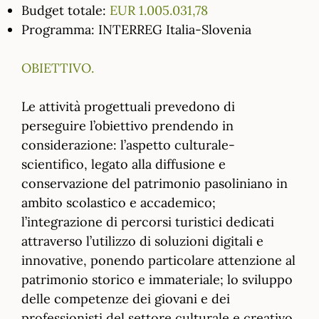
Budget totale:
EUR 1.005.031,78
Programma: INTERREG Italia-Slovenia
OBIETTIVO.
Le attività progettuali prevedono di
perseguire l’obiettivo prendendo in
considerazione: l’aspetto culturale-
scientifico, legato alla diffusione e
conservazione del patrimonio pasoliniano in
ambito scolastico e accademico;
l’integrazione di percorsi turistici dedicati
attraverso l’utilizzo di soluzioni digitali e
innovative, ponendo particolare attenzione al
patrimonio storico e immateriale; lo sviluppo
delle competenze dei giovani e dei
professionisti del settore culturale e creativo