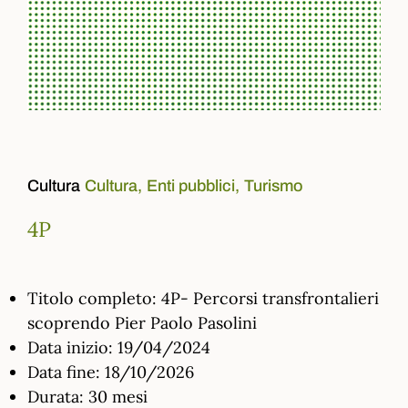
Cultura
Cultura,
Enti pubblici,
Turismo
4P
Titolo completo: 4P- Percorsi transfrontalieri
scoprendo Pier Paolo Pasolini
Data inizio: 19/04/2024
Data fine: 18/10/2026
Durata: 30 mesi