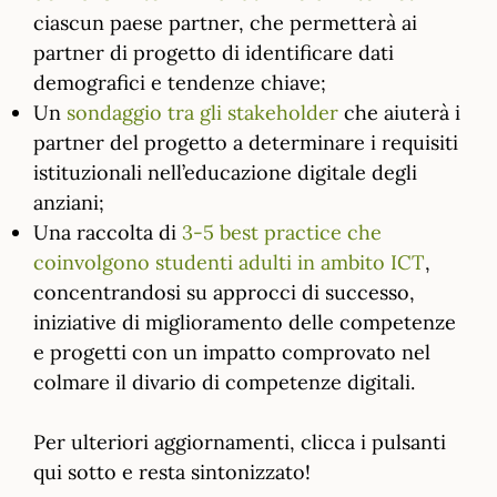
ciascun paese partner, che permetterà ai
partner di progetto di identificare dati
demografici e tendenze chiave;
Un
sondaggio tra gli stakeholder
che aiuterà i
partner del progetto a determinare i requisiti
istituzionali nell’educazione digitale degli
anziani;
Una raccolta di
3-5 best practice che
coinvolgono studenti adulti in ambito ICT
,
concentrandosi su approcci di successo,
iniziative di miglioramento delle competenze
e progetti con un impatto comprovato nel
colmare il divario di competenze digitali.
Per ulteriori aggiornamenti, clicca i pulsanti
qui sotto e resta sintonizzato!