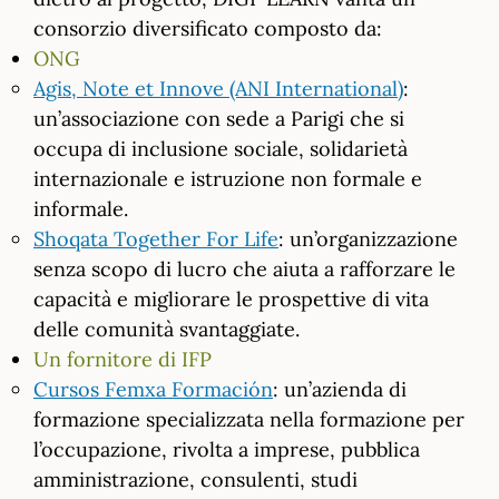
consorzio diversificato composto da:
ONG
Agis, Note et Innove (ANI International)
:
un’associazione con sede a Parigi che si
occupa di inclusione sociale, solidarietà
internazionale e istruzione non formale e
informale.
Shoqata Together For Life
: un’organizzazione
senza scopo di lucro che aiuta a rafforzare le
capacità e migliorare le prospettive di vita
delle comunità svantaggiate.
Un fornitore di IFP
Cursos Femxa Formación
: un’azienda di
formazione specializzata nella formazione per
l’occupazione, rivolta a imprese, pubblica
amministrazione, consulenti, studi