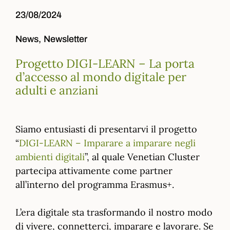
23/08/2024
News,
Newsletter
Progetto DIGI-LEARN – La porta
d’accesso al mondo digitale per
adulti e anziani
Siamo entusiasti di presentarvi il progetto
“
DIGI-LEARN – Imparare a imparare negli
ambienti digitali
”, al quale Venetian Cluster
partecipa attivamente come partner
all’interno del programma Erasmus+.
L’era digitale sta trasformando il nostro modo
di vivere, connetterci, imparare e lavorare. Se