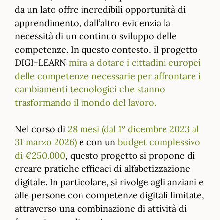
da un lato offre incredibili opportunità di
apprendimento, dall’altro evidenzia la
necessità di un continuo sviluppo delle
competenze. In questo contesto, il progetto
DIGI-LEARN
mira a dotare i cittadini europei
delle competenze necessarie per affrontare i
cambiamenti tecnologici che stanno
trasformando il mondo del lavoro.
Nel corso di
28 mesi (dal 1° dicembre 2023 al
31 marzo 2026)
e con un
budget complessivo
di €250.000
, questo progetto si propone di
creare pratiche efficaci di alfabetizzazione
digitale. In particolare, si rivolge agli anziani e
alle persone con competenze digitali limitate,
attraverso una combinazione di attività di