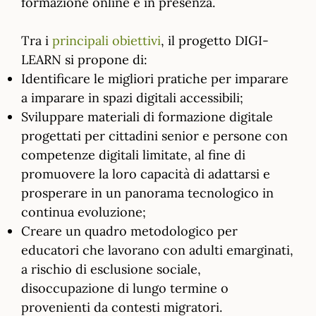
formazione online e in presenza.
Tra i
principali obiettivi
, il progetto DIGI-
LEARN si propone di:
Identificare le migliori pratiche per imparare
a imparare in spazi digitali accessibili;
Sviluppare materiali di formazione digitale
progettati per cittadini senior e persone con
competenze digitali limitate, al fine di
promuovere la loro capacità di adattarsi e
prosperare in un panorama tecnologico in
continua evoluzione;
Creare un quadro metodologico per
educatori che lavorano con adulti emarginati,
a rischio di esclusione sociale,
disoccupazione di lungo termine o
provenienti da contesti migratori.