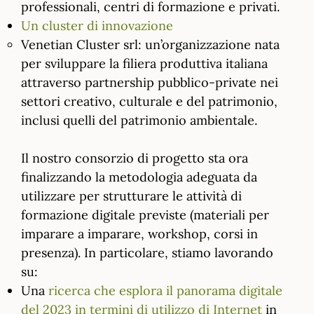
professionali, centri di formazione e privati.
Un cluster di innovazione
Venetian Cluster srl: un’organizzazione nata
per sviluppare la filiera produttiva italiana
attraverso partnership pubblico-private nei
settori creativo, culturale e del patrimonio,
inclusi quelli del patrimonio ambientale.
Il nostro consorzio di progetto sta ora
finalizzando la metodologia adeguata da
utilizzare per strutturare le attività di
formazione digitale previste (materiali per
imparare a imparare, workshop, corsi in
presenza). In particolare, stiamo lavorando
su:
Una
ricerca che esplora il panorama digitale
del 2023 in termini di utilizzo di Internet
in