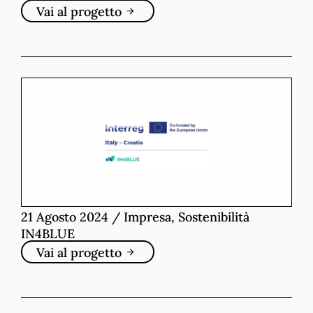
Vai al progetto
21 Agosto 2024
/
Impresa, Sostenibilità
IN4BLUE
Vai al progetto