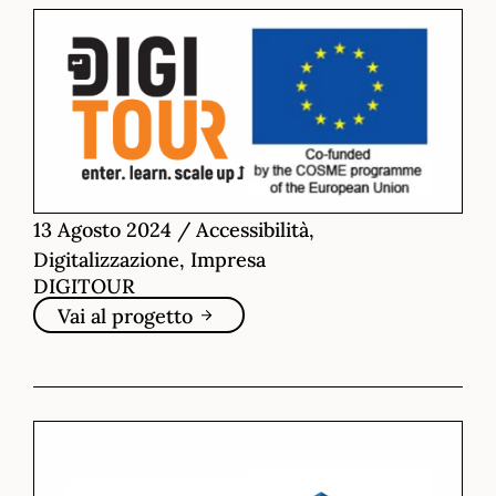
13 Agosto 2024
/
Accessibilità,
Digitalizzazione, Impresa
DIGITOUR
Vai al progetto