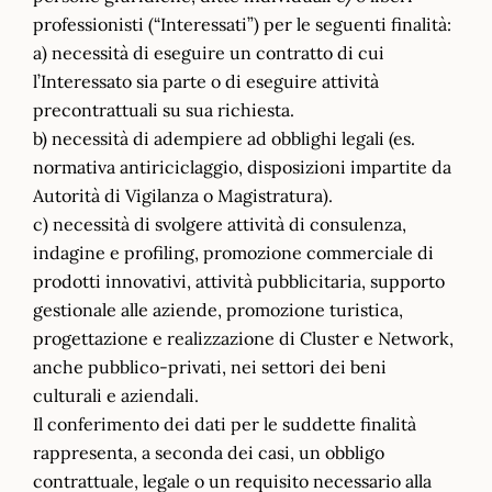
professionisti (“Interessati”) per le seguenti finalità:
a) necessità di eseguire un contratto di cui
l’Interessato sia parte o di eseguire attività
precontrattuali su sua richiesta.
b) necessità di adempiere ad obblighi legali (es.
normativa antiriciclaggio, disposizioni impartite da
Autorità di Vigilanza o Magistratura).
c) necessità di svolgere attività di consulenza,
indagine e profiling, promozione commerciale di
prodotti innovativi, attività pubblicitaria, supporto
gestionale alle aziende, promozione turistica,
progettazione e realizzazione di Cluster e Network,
anche pubblico-privati, nei settori dei beni
culturali e aziendali.
Il conferimento dei dati per le suddette finalità
rappresenta, a seconda dei casi, un obbligo
contrattuale, legale o un requisito necessario alla