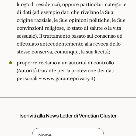
luogo di residenza), oppure particolari categorie
di dati (ad esempio dati che rivelano la Sua
origine razziale, le Sue opinioni politiche, le Sue
convinzioni religiose, lo stato di salute o la vita
sessuale). Il trattamento basato sul consenso ed
effettuato antecedentemente alla revoca dello
stesso conserva, comunque, la sua liceità;
proporre reclamo a un’autorità di controllo
(Autorità Garante per la protezione dei dati
personali – www.garanteprivacy.it).
Iscriviti alla News Letter di Venetian Cluster