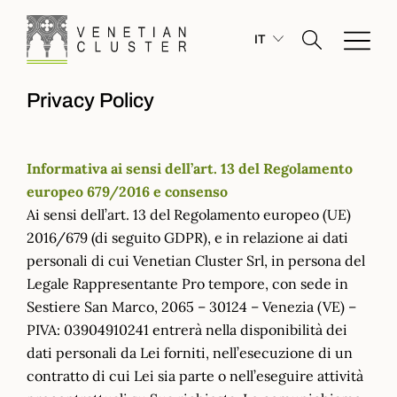
IT
Privacy Policy
Informativa ai sensi dell’art. 13 del Regolamento
europeo 679/2016 e consenso
Ai sensi dell’art. 13 del Regolamento europeo (UE)
2016/679 (di seguito GDPR), e in relazione ai dati
personali di cui Venetian Cluster Srl, in persona del
Legale Rappresentante Pro tempore, con sede in
Sestiere San Marco, 2065 – 30124 – Venezia (VE) –
PIVA: 03904910241 entrerà nella disponibilità dei
dati personali da Lei forniti, nell’esecuzione di un
contratto di cui Lei sia parte o nell’eseguire attività