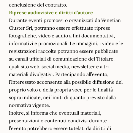
conclusione del contratto.
Riprese audiovisive e diritti d’autore
Durante eventi promossi o organizzati da Venetian
Cluster Srl, potranno essere effettuate riprese
fotografiche, video e audio a fini documentativi,
informativi e promozionali. Le immagini, i video e le
registrazioni raccolte potranno essere pubblicate
su canali ufficiali di comunicazione del Titolare,
quali sito web, social media, newsletter e altri
materiali divulgativi. Partecipando all’evento,
l’Interessato acconsente alla possibile diffusione del
proprio volto e della propria voce per le finalità
sopra indicate, nei limiti di quanto previsto dalla
normativa vigente.
Inoltre, si informa che eventuali materiali,
presentazioni o contenuti condivisi durante
l’evento potrebbero essere tutelati da diritti di