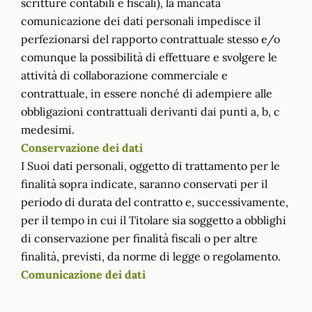
scritture contabili e fiscali), la mancata
comunicazione dei dati personali impedisce il
perfezionarsi del rapporto contrattuale stesso e/o
comunque la possibilità di effettuare e svolgere le
attività di collaborazione commerciale e
contrattuale, in essere nonché di adempiere alle
obbligazioni contrattuali derivanti dai punti a, b, c
medesimi.
Conservazione dei dati
I Suoi dati personali, oggetto di trattamento per le
finalità sopra indicate, saranno conservati per il
periodo di durata del contratto e, successivamente,
per il tempo in cui il Titolare sia soggetto a obblighi
di conservazione per finalità fiscali o per altre
finalità, previsti, da norme di legge o regolamento.
Comunicazione dei dati