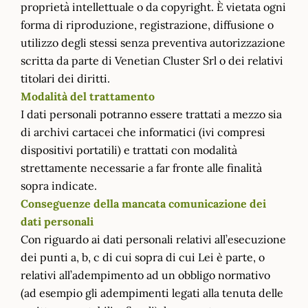
proprietà intellettuale o da copyright. È vietata ogni
forma di riproduzione, registrazione, diffusione o
utilizzo degli stessi senza preventiva autorizzazione
scritta da parte di Venetian Cluster Srl o dei relativi
titolari dei diritti.
Modalità del trattamento
I dati personali potranno essere trattati a mezzo sia
di archivi cartacei che informatici (ivi compresi
dispositivi portatili) e trattati con modalità
strettamente necessarie a far fronte alle finalità
sopra indicate.
Conseguenze della mancata comunicazione dei
dati personali
Con riguardo ai dati personali relativi all’esecuzione
dei punti a, b, c di cui sopra di cui Lei è parte, o
relativi all’adempimento ad un obbligo normativo
(ad esempio gli adempimenti legati alla tenuta delle