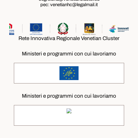
pec:
venetianhc@legalmail.it
Rete Innovativa Regionale Venetian Cluster
Ministeri e programmi con cui lavoriamo
Ministeri e programmi con cui lavoriamo