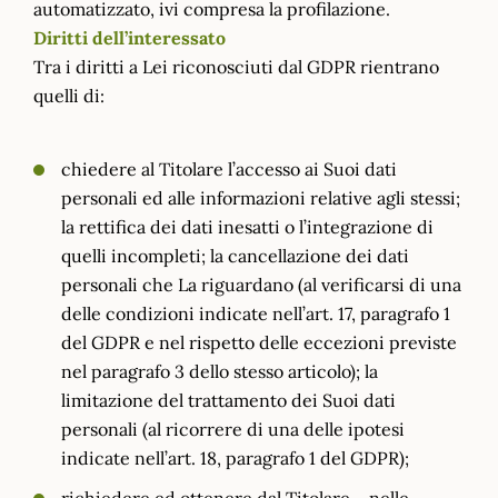
automatizzato, ivi compresa la profilazione.
Diritti dell’interessato
Tra i diritti a Lei riconosciuti dal GDPR rientrano
quelli di:
chiedere al Titolare l’accesso ai Suoi dati
personali ed alle informazioni relative agli stessi;
la rettifica dei dati inesatti o l’integrazione di
quelli incompleti; la cancellazione dei dati
personali che La riguardano (al verificarsi di una
delle condizioni indicate nell’art. 17, paragrafo 1
del GDPR e nel rispetto delle eccezioni previste
nel paragrafo 3 dello stesso articolo); la
limitazione del trattamento dei Suoi dati
personali (al ricorrere di una delle ipotesi
indicate nell’art. 18, paragrafo 1 del GDPR);
richiedere ed ottenere dal Titolare – nelle