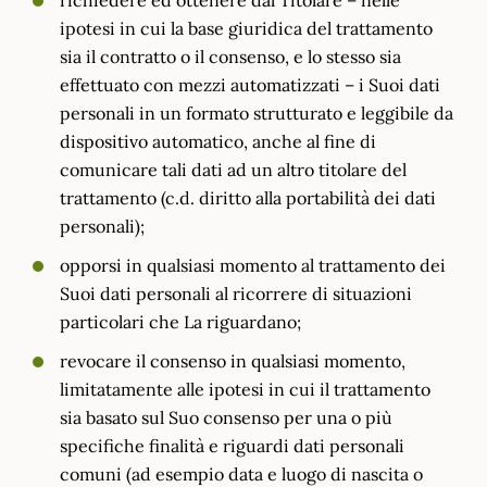
ipotesi in cui la base giuridica del trattamento
sia il contratto o il consenso, e lo stesso sia
effettuato con mezzi automatizzati – i Suoi dati
personali in un formato strutturato e leggibile da
dispositivo automatico, anche al fine di
comunicare tali dati ad un altro titolare del
trattamento (c.d. diritto alla portabilità dei dati
personali);
opporsi in qualsiasi momento al trattamento dei
Suoi dati personali al ricorrere di situazioni
particolari che La riguardano;
revocare il consenso in qualsiasi momento,
limitatamente alle ipotesi in cui il trattamento
sia basato sul Suo consenso per una o più
specifiche finalità e riguardi dati personali
comuni (ad esempio data e luogo di nascita o