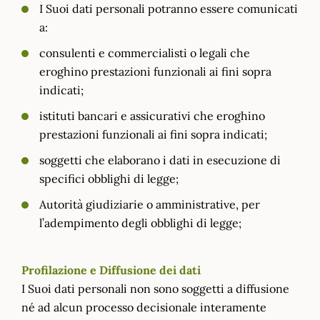
I Suoi dati personali potranno essere comunicati
a:
consulenti e commercialisti o legali che
eroghino prestazioni funzionali ai fini sopra
indicati;
istituti bancari e assicurativi che eroghino
prestazioni funzionali ai fini sopra indicati;
soggetti che elaborano i dati in esecuzione di
specifici obblighi di legge;
Autorità giudiziarie o amministrative, per
l’adempimento degli obblighi di legge;
Profilazione e Diffusione dei dati
I Suoi dati personali non sono soggetti a diffusione
né ad alcun processo decisionale interamente