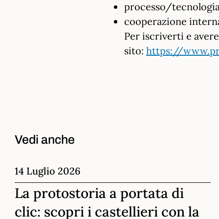
processo/tecnologi
cooperazione intern
Per iscriverti e aver
sito:
https://www.p
Vedi anche
14 Luglio 2026
La protostoria a portata di
clic: scopri i castellieri con la