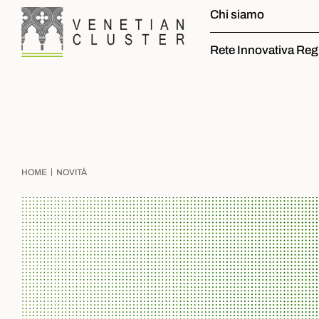
Chi siamo
Rete Innovativa Reg
|
HOME
NOVITÀ