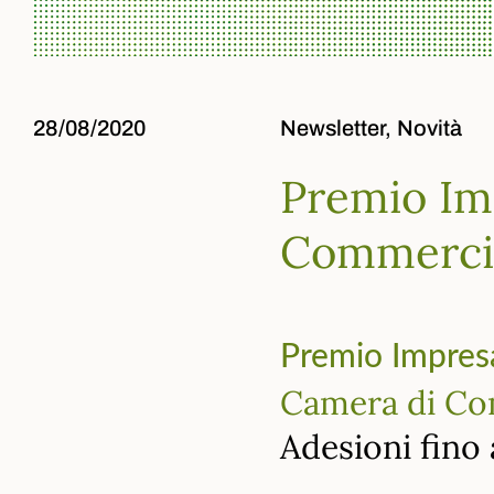
28/08/2020
Newsletter,
Novità
Premio Im
Commercio
Premio Impres
Camera di Co
Adesioni fino