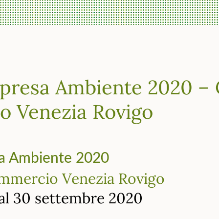
presa Ambiente 2020 – 
 Venezia Rovigo
a Ambiente 2020
mmercio Venezia Rovigo
 al 30 settembre 2020