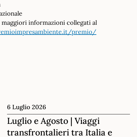
a
azionale
e maggiori informazioni collegati al
remioimpresambiente.it/premio/
6 Luglio 2026
Luglio e Agosto | Viaggi
transfrontalieri tra Italia e