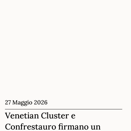
27 Maggio 2026
Venetian Cluster e
Confrestauro firmano un