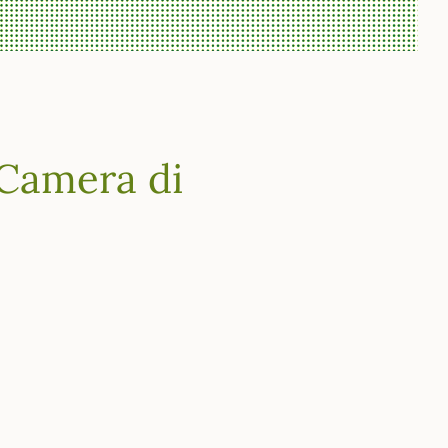
Camera di