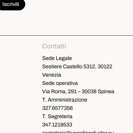
Contatti
Sede Legale
Sestiere Castello 5312, 30122
Venezia
Sede operativa
Via Roma, 291 – 30038 Spinea
T. Amministrazione
327.6577356
T. Segreteria
347.1219533