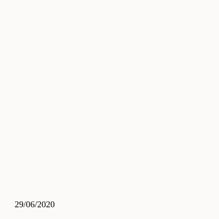
29/06/2020