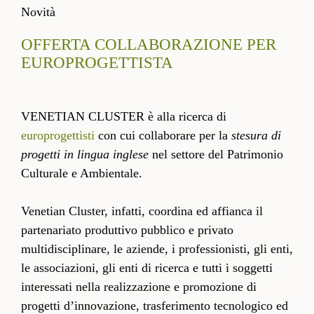
Novità
OFFERTA COLLABORAZIONE PER
EUROPROGETTISTA
VENETIAN CLUSTER è alla ricerca di
europrogettisti
con cui collaborare per la
stesura di
progetti in lingua inglese
nel settore del Patrimonio
Culturale e Ambientale.
Venetian Cluster, infatti, coordina ed affianca il
partenariato produttivo pubblico e privato
multidisciplinare, le aziende, i professionisti, gli enti,
le associazioni, gli enti di ricerca e tutti i soggetti
interessati nella realizzazione e promozione di
progetti d’innovazione, trasferimento tecnologico ed