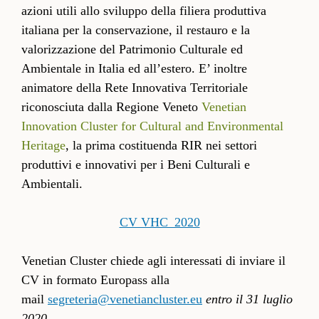
azioni utili allo sviluppo della filiera produttiva
italiana per la conservazione, il restauro e la
valorizzazione del Patrimonio Culturale ed
Ambientale in Italia ed all’estero. E’ inoltre
animatore della Rete Innovativa Territoriale
riconosciuta dalla Regione Veneto
Venetian
Innovation Cluster for Cultural and Environmental
Heritage
, la prima costituenda RIR nei settori
produttivi e innovativi per i Beni Culturali e
Ambientali.
CV VHC_2020
Venetian Cluster chiede agli interessati di inviare il
CV in formato Europass alla
mail
segreteria@venetiancluster.eu
entro il 31 luglio
2020
.