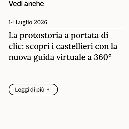
Vedi anche
14 Luglio 2026
La protostoria a portata di
clic: scopri i castellieri con la
nuova guida virtuale a 360°
Leggi di più