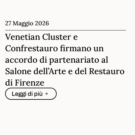
27 Maggio 2026
Venetian Cluster e
Confrestauro firmano un
accordo di partenariato al
Salone dell’Arte e del Restauro
di Firenze
Leggi di più