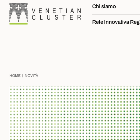
Chi siamo
Rete Innovativa Reg
|
HOME
NOVITÀ