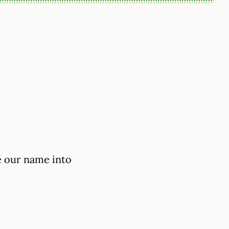
e our name into