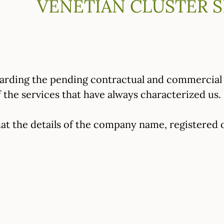
VENETIAN CLUSTER S
rding the pending contractual and commercial r
 the services that have always characterized us.
hat the details of the company name, registered 