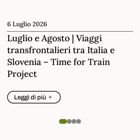
6 Luglio 2026
Luglio e Agosto | Viaggi
transfrontalieri tra Italia e
Slovenia – Time for Train
Project
Leggi di più