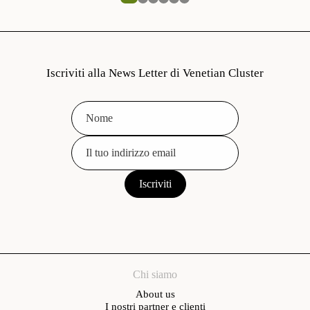
Iscriviti alla News Letter di Venetian Cluster
Chi siamo
About us
I nostri partner e clienti