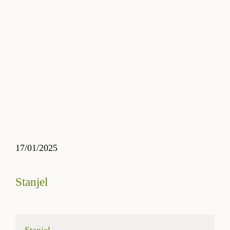
17/01/2025
Stanjel