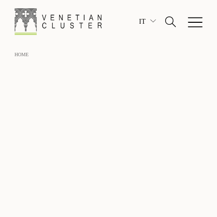
IT
HOME