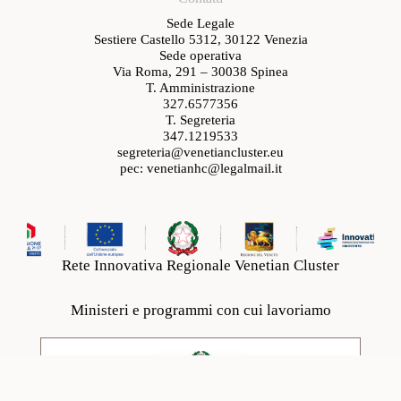
Sede Legale
Sestiere Castello 5312, 30122 Venezia
Sede operativa
Via Roma, 291 – 30038 Spinea
T. Amministrazione
327.6577356
T. Segreteria
347.1219533
segreteria@venetiancluster.eu
pec:
venetianhc@legalmail.it
Rete Innovativa Regionale Venetian Cluster
Ministeri e programmi con cui lavoriamo