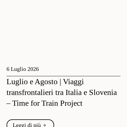
6 Luglio 2026
Luglio e Agosto | Viaggi
transfrontalieri tra Italia e Slovenia
– Time for Train Project
Leggi di più