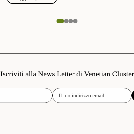
Iscriviti alla News Letter di Venetian Cluster