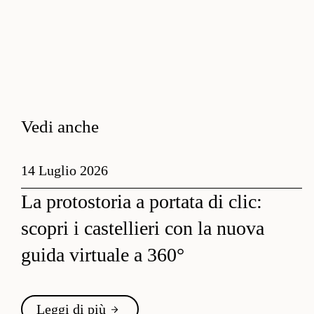
Vedi anche
14 Luglio 2026
La protostoria a portata di clic:
scopri i castellieri con la nuova
guida virtuale a 360°
Leggi di più