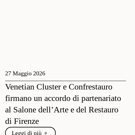
27 Maggio 2026
Venetian Cluster e Confrestauro
firmano un accordo di partenariato
al Salone dell’Arte e del Restauro
di Firenze
Leggi di più