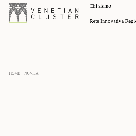
Chi siamo
Rete Innovativa Regi
|
HOME
NOVITÀ