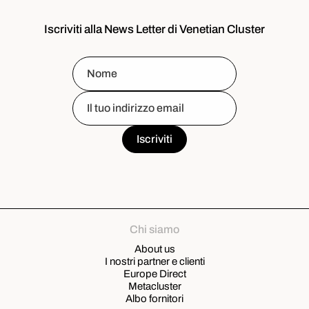
Iscriviti alla News Letter di Venetian Cluster
Chi siamo
About us
I nostri partner e clienti
Europe Direct
Metacluster
Albo fornitori