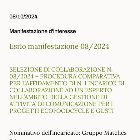
08/10/2024
Manifestazione d'interesse
Esito manifestazione 08/2024
SELEZIONE Dl COLLABORAZIONE N.
08/2024 – PROCEDURA COMPARATIVA
PER L’AFFIDAMENTO DI N. 1 INCARICO DI
COLLABORAZIONE AD UN ESPERTO
NELL’AMBITO DELLA GESTIONE DI
ATTIVITA’ DI COMUNICAZIONE PER I
PROGETTI ECOFOODCYCLE E GUSTI
Nominativo dell’incaricato:
Gruppo Matches