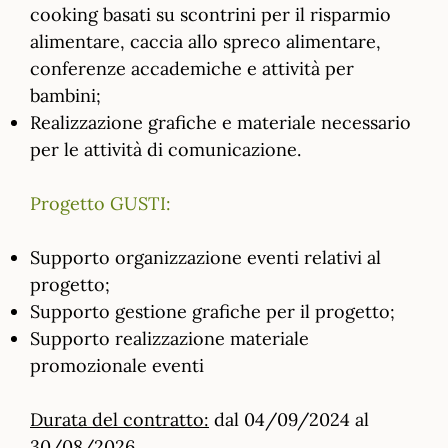
cooking basati su scontrini per il risparmio
alimentare, caccia allo spreco alimentare,
conferenze accademiche e attività per
bambini;
Realizzazione grafiche e materiale necessario
per le attività di comunicazione.
Progetto GUSTI:
Supporto organizzazione eventi relativi al
progetto;
Supporto gestione grafiche per il progetto;
Supporto realizzazione materiale
promozionale eventi
Durata del contratto:
dal 04/09/2024 al
30/08/2026