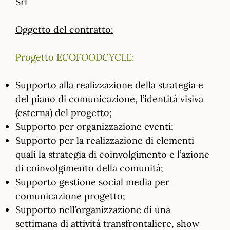
Srl
Oggetto del contratto:
Progetto ECOFOODCYCLE:
Supporto alla realizzazione della strategia e
del piano di comunicazione, l’identità visiva
(esterna) del progetto;
Supporto per organizzazione eventi;
Supporto per la realizzazione di elementi
quali la strategia di coinvolgimento e l’azione
di coinvolgimento della comunità;
Supporto gestione social media per
comunicazione progetto;
Supporto nell’organizzazione di una
settimana di attività transfrontaliere, show