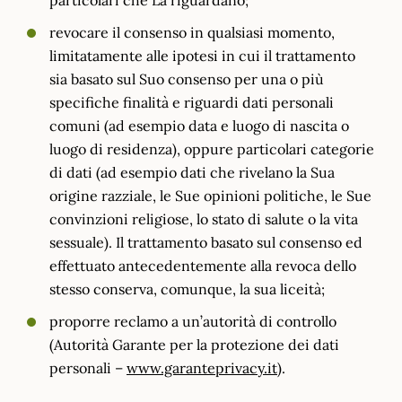
revocare il consenso in qualsiasi momento,
limitatamente alle ipotesi in cui il trattamento
sia basato sul Suo consenso per una o più
specifiche finalità e riguardi dati personali
comuni (ad esempio data e luogo di nascita o
luogo di residenza), oppure particolari categorie
di dati (ad esempio dati che rivelano la Sua
origine razziale, le Sue opinioni politiche, le Sue
convinzioni religiose, lo stato di salute o la vita
sessuale). Il trattamento basato sul consenso ed
effettuato antecedentemente alla revoca dello
stesso conserva, comunque, la sua liceità;
proporre reclamo a un’autorità di controllo
(Autorità Garante per la protezione dei dati
personali –
www.garanteprivacy.it
).