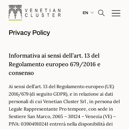
EN
Privacy Policy
Informativa ai sensi dell’art. 13 del
Regolamento europeo 679/2016 e
consenso
Ai sensi dell’art. 13 del Regolamento europeo (UE)
2016/679 (di seguito GDPR), e in relazione ai dati
personali di cui Venetian Cluster Srl , in persona del
Legale Rappresentante Pro tempore, con sede in
Sestiere San Marco, 2065 – 30124 – Venezia (VE) –
PIVA: 03904910241 entrerà nella disponibilità dei