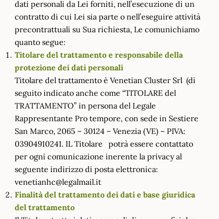
dati personali da Lei forniti, nell’esecuzione di un
contratto di cui Lei sia parte o nell’eseguire attività
precontrattuali su Sua richiesta, Le comunichiamo
quanto segue:
Titolare del trattamento e responsabile della
protezione dei dati personali
Titolare del trattamento è Venetian Cluster Srl (di
seguito indicato anche come “TITOLARE del
TRATTAMENTO” in persona del Legale
Rappresentante Pro tempore, con sede in Sestiere
San Marco, 2065 – 30124 – Venezia (VE) – PIVA:
03904910241. IL Titolare potrà essere contattato
per ogni comunicazione inerente la privacy al
seguente indirizzo di posta elettronica:
venetianhc@legalmail.it
Finalità del trattamento dei dati e base giuridica
del trattamento