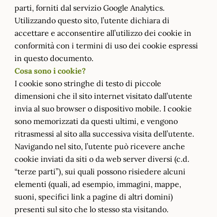
parti, forniti dal servizio Google Analytics.
Utilizzando questo sito, l’utente dichiara di
accettare e acconsentire all’utilizzo dei cookie in
conformità con i termini di uso dei cookie espressi
in questo documento.
Cosa sono i cookie?
I cookie sono stringhe di testo di piccole
dimensioni che il sito internet visitato dall’utente
invia al suo browser o dispositivo mobile. I cookie
sono memorizzati da questi ultimi, e vengono
ritrasmessi al sito alla successiva visita dell’utente.
Navigando nel sito, l’utente può ricevere anche
cookie inviati da siti o da web server diversi (c.d.
“terze parti”), sui quali possono risiedere alcuni
elementi (quali, ad esempio, immagini, mappe,
suoni, specifici link a pagine di altri domini)
presenti sul sito che lo stesso sta visitando.