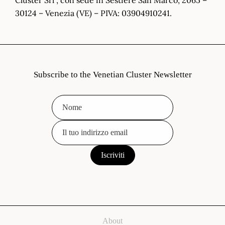
30124 – Venezia (VE) – PIVA: 03904910241.
Subscribe to the Venetian Cluster Newsletter
About