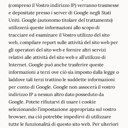
(compreso il Vostro indirizzo IP) verranno trasmesse
e depositate presso i server di Google negli Stati
Uniti. Google (autonomo titolare del trattamento)
utilizzerà queste informazioni allo scopo di
tracciare ed esaminare il Vostro utilizzo del sito
web, compilare report sulle attività del sito web per
gli operatori del sito web e fornire altri servizi
relativi alle attività del sito web e all’utilizzo di
Internet. Google può anche trasferire queste
informazioni a terzi ove ciò sia imposto dalla legge o
laddove tali terzi trattino le suddette informazioni
per conto di Google. Google non assocerà il vostro
indirizzo IP a nessun altro dato posseduto da
Google. Potete rifiutarvi di usare i cookie
selezionando l’impostazione appropriata sul vostro
browser, ma ciò potrebbe impedirvi di utilizzare
tutte le funzionalità di questo sito web. Per ulteriori