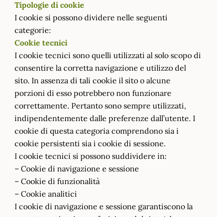
Tipologie di cookie
I cookie si possono dividere nelle seguenti
categorie:
Cookie tecnici
I cookie tecnici sono quelli utilizzati al solo scopo di
consentire la corretta navigazione e utilizzo del
sito. In assenza di tali cookie il sito o alcune
porzioni di esso potrebbero non funzionare
correttamente. Pertanto sono sempre utilizzati,
indipendentemente dalle preferenze dall’utente. I
cookie di questa categoria comprendono sia i
cookie persistenti sia i cookie di sessione.
I cookie tecnici si possono suddividere in:
– Cookie di navigazione e sessione
– Cookie di funzionalità
– Cookie analitici
I cookie di navigazione e sessione garantiscono la