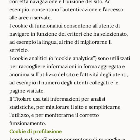
corretta navigazione e fruizione del sito. Ad
esempio, consentono l’autenticazione e l’accesso
alle aree riservate.
I cookie di funzionalità consentono all’utente di
navigare in funzione dei criteri che ha selezionato,
ad esempio la lingua, al fine di migliorarne il
servizio.
I cookie analitici (o “cookie analytics”) sono utilizzati
per raccogliere informazioni in forma aggregata e
anonima sull’utilizzo del sito e l’attività degli utenti,
ad esempio il numero degli utenti collegati e le
pagine visitate.
Il Titolare usa tali informazioni per analisi
statistiche, per migliorare il sito e semplificarne
l’utilizzo, e per monitorarne il corretto
funzionamento.
Cookie di profilazione
I cookie di profilazione consentono di raccogliere