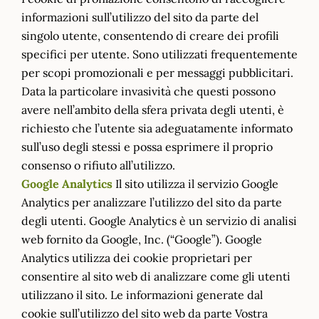
informazioni sull’utilizzo del sito da parte del
singolo utente, consentendo di creare dei profili
specifici per utente. Sono utilizzati frequentemente
per scopi promozionali e per messaggi pubblicitari.
Data la particolare invasività che questi possono
avere nell’ambito della sfera privata degli utenti, è
richiesto che l’utente sia adeguatamente informato
sull’uso degli stessi e possa esprimere il proprio
consenso o rifiuto all’utilizzo.
Google Analytics
Il sito utilizza il servizio Google
Analytics per analizzare l’utilizzo del sito da parte
degli utenti. Google Analytics è un servizio di analisi
web fornito da Google, Inc. (“Google”). Google
Analytics utilizza dei cookie proprietari per
consentire al sito web di analizzare come gli utenti
utilizzano il sito. Le informazioni generate dal
cookie sull’utilizzo del sito web da parte Vostra