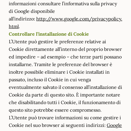
informazioni consultare l’informativa sulla privacy
di Google disponibile
all’indirizzo:
http://www.google.com/privacypolicy.
html
.
Controllare l’installazione di Cookie
L’Utente può gestire le preferenze relative ai
Cookie direttamente all’interno del proprio browser
ed impedire – ad esempio – che terze parti possano
installarne. Tramite le preferenze del browser è
inoltre possibile eliminare i Cookie installati in
passato, incluso il Cookie in cui venga
eventualmente salvato il consenso all’installazione di
Cookie da parte di questo sito. È importante notare
che disabilitando tutti i Cookie, il funzionamento di
questo sito potrebbe essere compromesso.
L’Utente può trovare informazioni su come gestire i
Cookie nel suo browser ai seguenti indirizzi:
Google