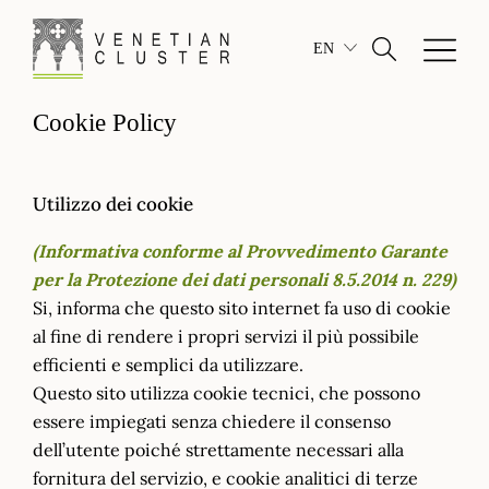
EN
Cookie Policy
Utilizzo dei cookie
(Informativa conforme al Provvedimento Garante
per la Protezione dei dati personali 8.5.2014 n. 229)
Si, informa che questo sito internet fa uso di cookie
al fine di rendere i propri servizi il più possibile
efficienti e semplici da utilizzare.
Questo sito utilizza cookie tecnici, che possono
essere impiegati senza chiedere il consenso
dell’utente poiché strettamente necessari alla
fornitura del servizio, e cookie analitici di terze