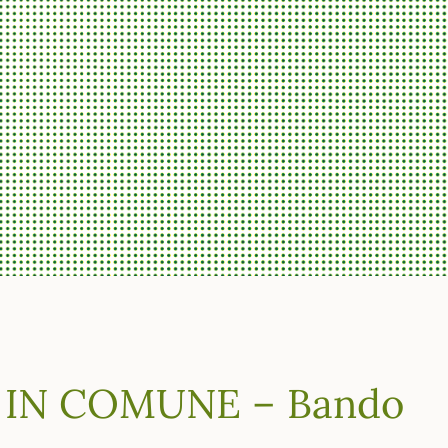
IN COMUNE – Bando