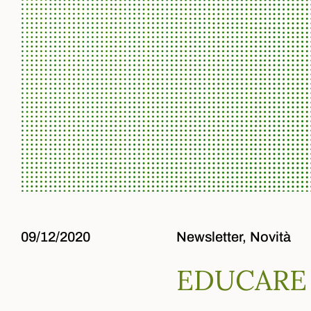
09/12/2020
Newsletter,
Novità
EDUCARE 