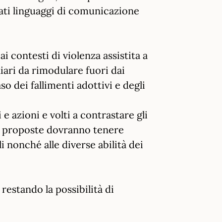
ati linguaggi di comunicazione
i contesti di violenza assistita a
iari da rimodulare fuori dai
so dei fallimenti adottivi e degli
 azioni e volti a contrastare gli
le proposte dovranno tenere
i nonché alle diverse abilità dei
 restando la possibilità di