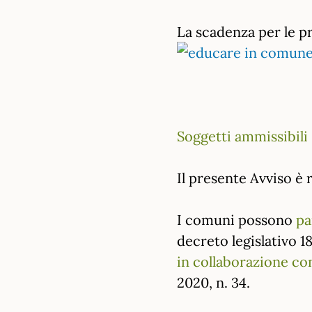
La scadenza per le pr
Soggetti ammissibili
Il presente Avviso è 
I comuni possono
pa
decreto legislativo 1
in collaborazione con
2020, n. 34.