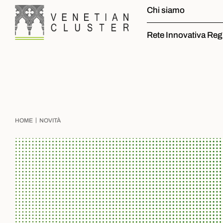
Chi siamo
Rete Innovativa Reg
|
HOME
NOVITÀ