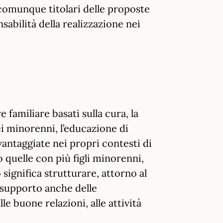
 comunque titolari delle proposte
abilità della realizzazione nei
 familiare basati sulla cura, la
ei minorenni, l’educazione di
vantaggiate nei propri contesti di
 quelle con più figli minorenni,
 significa strutturare, attorno al
 supporto anche delle
e buone relazioni, alle attività