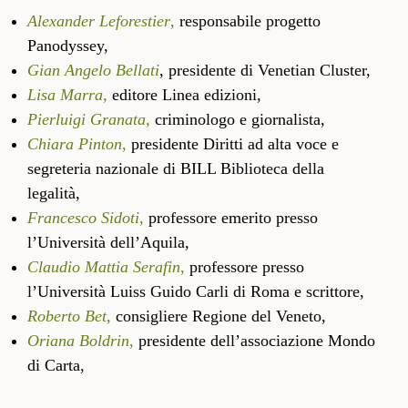
Alexander Leforestier
,
responsabile progetto
Panodyssey,
Gian Angelo Bellati
, presidente di Venetian Cluster,
Lisa Marra
,
editore Linea edizioni,
Pierluigi Granata
,
criminologo e giornalista,
Chiara Pinton
,
presidente Diritti ad alta voce e
segreteria nazionale di BILL Biblioteca della
legalità,
Francesco Sidoti
,
professore emerito presso
l’Università dell’Aquila,
Claudio Mattia Serafin
,
professore presso
l’Università Luiss Guido Carli di Roma e scrittore,
Roberto Bet
,
consigliere Regione del Veneto,
Oriana Boldrin
,
presidente dell’associazione Mondo
di Carta,