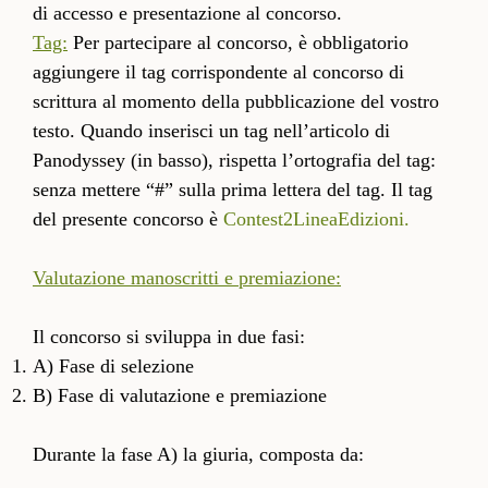
di accesso e presentazione al concorso.
Tag:
Per partecipare al concorso, è obbligatorio
aggiungere il tag corrispondente al concorso di
scrittura al momento della pubblicazione del vostro
testo. Quando inserisci un tag nell’articolo di
Panodyssey (in basso), rispetta l’ortografia del tag:
senza mettere “#” sulla prima lettera del tag. Il tag
del presente concorso è
Contest2LineaEdizioni.
Valutazione manoscritti e premiazione:
Il concorso si sviluppa in due fasi:
A) Fase di selezione
B) Fase di valutazione e premiazione
Durante la fase A) la giuria, composta da: