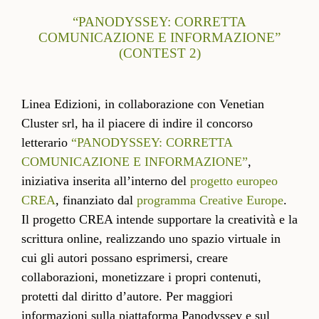
“PANODYSSEY: CORRETTA
COMUNICAZIONE E INFORMAZIONE”
(CONTEST 2)
Linea Edizioni, in collaborazione con Venetian
Cluster srl, ha il piacere di indire il concorso
letterario
“PANODYSSEY: CORRETTA
COMUNICAZIONE E INFORMAZIONE”
,
iniziativa inserita all’interno del
progetto europeo
CREA
, finanziato dal
programma Creative Europe
.
Il progetto CREA intende supportare la creatività e la
scrittura online, realizzando uno spazio virtuale in
cui gli autori possano esprimersi, creare
collaborazioni, monetizzare i propri contenuti,
protetti dal diritto d’autore. Per maggiori
informazioni sulla piattaforma Panodyssey e sul