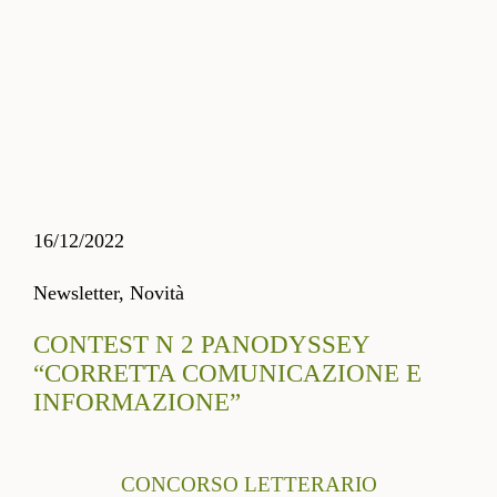
16/12/2022
Newsletter,
Novità
CONTEST N 2 PANODYSSEY
“CORRETTA COMUNICAZIONE E
INFORMAZIONE”
CONCORSO LETTERARIO