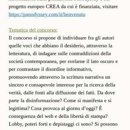
progetto europeo CREA da cui è finanziata, visitare
https://panodyssey.com/it/benvenuto
Tematica del concorso:
Il concorso si propone di individuare fra gli autori
quelle voci che abbiano il desiderio, attraverso la
letteratura, di indagare sulle contraddizioni della
società contemporanea, per svelarne il lato oscuro e
per contrastare il disordine informativo,
promuovendo attraverso la scrittura narrativa un
sincero e consapevole interesse per la ricerca della
verità, dalle fonti alla diffusione dei fatti. Da dove
parte la disinformazione? Come si manifesta e si
legittima? Cosa provoca al giorno d’oggi? È
conseguenza del web e della libertà di stampa?
Lobby, poteri forti e depistaggi ci sono? Si possono