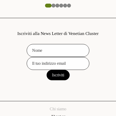
Iscriviti alla News Letter di Venetian Cluster
Chi siamo