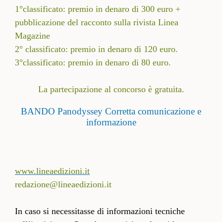
1°classificato: premio in denaro di 300 euro +
pubblicazione del racconto sulla rivista Linea
Magazine
2° classificato: premio in denaro di 120 euro.
3°classificato: premio in denaro di 80 euro.
La partecipazione al concorso è gratuita.
BANDO Panodyssey Corretta comunicazione e
informazione
www.lineaedizioni.it
redazione@lineaedizioni.it
In caso si necessitasse di informazioni tecniche