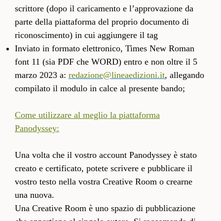
scrittore (dopo il caricamento e l’approvazione da
parte della piattaforma del proprio documento di
riconoscimento) in cui aggiungere il tag
Inviato in formato elettronico, Times New Roman
font 11 (sia PDF che WORD) entro e non oltre il 5
marzo 2023 a:
redazione@lineaedizioni.it
, allegando
compilato il modulo in calce al presente bando;
Come utilizzare al meglio la piattaforma
Panodyssey:
Una volta che il vostro account Panodyssey è stato
creato e certificato, potete scrivere e pubblicare il
vostro testo nella vostra Creative Room o crearne
una nuova.
Una Creative Room è uno spazio di pubblicazione