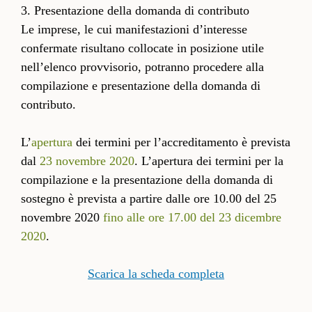
3. Presentazione della domanda di contributo
Le imprese, le cui manifestazioni d’interesse
confermate risultano collocate in posizione utile
nell’elenco provvisorio, potranno procedere alla
compilazione e presentazione della domanda di
contributo.
L’
apertura
dei termini per l’accreditamento è prevista
dal
23 novembre 2020
. L’apertura dei termini per la
compilazione e la presentazione della domanda di
sostegno è prevista a partire dalle ore 10.00 del 25
novembre 2020
fino alle ore 17.00 del 23 dicembre
2020
.
Scarica la scheda completa