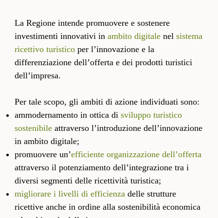
La Regione intende promuovere e sostenere
investimenti innovativi in
ambito digitale
nel
sistema
ricettivo turistico
per l’innovazione e la
differenziazione dell’offerta e dei prodotti turistici
dell’impresa.
Per tale scopo, gli ambiti di azione individuati sono:
ammodernamento in ottica di
sviluppo turistico
sostenibile
attraverso l’introduzione dell’innovazione
in ambito digitale;
promuovere un’
efficiente organizzazione dell’offerta
attraverso il potenziamento dell’integrazione tra i
diversi segmenti delle ricettività turistica;
migliorare i livelli di efficienza
delle strutture
ricettive anche in ordine alla sostenibilità economica