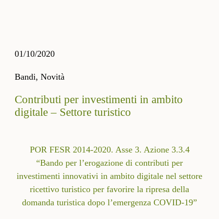
01/10/2020
Bandi,
Novità
Contributi per investimenti in ambito
digitale – Settore turistico
POR FESR 2014-2020. Asse 3. Azione 3.3.4
“Bando per l’erogazione di contributi per
investimenti innovativi in ambito digitale nel settore
ricettivo turistico per favorire la ripresa della
domanda turistica dopo l’emergenza COVID-19”