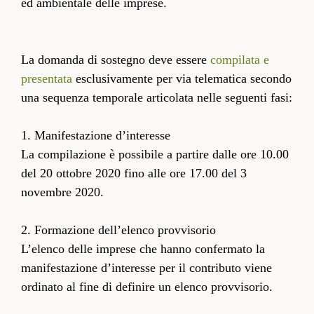
ed ambientale delle imprese.
La domanda di sostegno deve essere
compilata e
presentata
esclusivamente per via telematica secondo
una sequenza temporale articolata nelle seguenti fasi:
1. Manifestazione d’interesse
La compilazione è possibile a partire dalle ore 10.00
del 20 ottobre 2020 fino alle ore 17.00 del 3
novembre 2020.
2. Formazione dell’elenco provvisorio
L’elenco delle imprese che hanno confermato la
manifestazione d’interesse per il contributo viene
ordinato al fine di definire un elenco provvisorio.