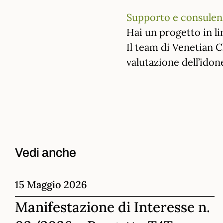
Supporto e consulen
Hai un progetto in li
Il team di Venetian C
valutazione dell’idon
Vedi anche
15 Maggio 2026
Manifestazione di Interesse n.