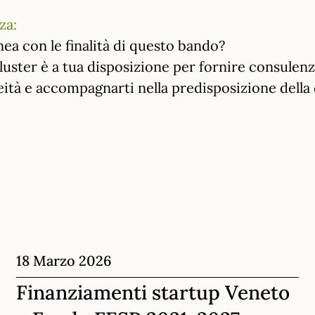
za:
nea con le finalità di questo bando?
luster è a tua disposizione per fornire consulenza
eità e accompagnarti nella predisposizione della
18 Marzo 2026
Finanziamenti startup Veneto