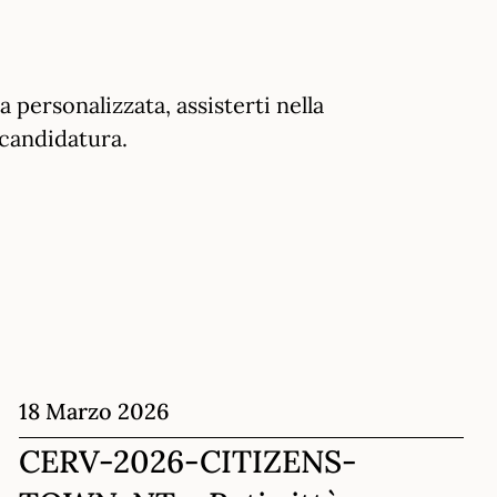
 personalizzata, assisterti nella
 candidatura.
18 Marzo 2026
CERV-2026-CITIZENS-