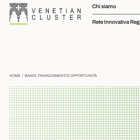
Chi siamo
Rete Innovativa Reg
|
HOME
BANDI, FINANZIAMENTI E OPPORTUNITÀ