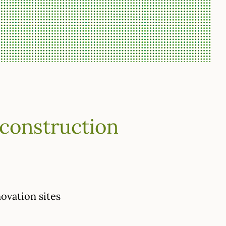
 construction
ovation sites