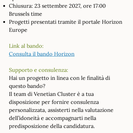
Chiusura: 23 settembre 2027, ore 17:00
Brussels time
Progetti presentati tramite il portale Horizon
Europe
Link al bando:
Consulta il bando Horizon
Supporto e consulenza:
Hai un progetto in linea con le finalità di
questo bando?
Il team di Venetian Cluster è a tua
disposizione per fornire consulenza
personalizzata, assisterti nella valutazione
dell’idoneità e accompagnarti nella
predisposizione della candidatura.