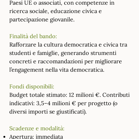
Paesi UE o associati, con competenze in
ricerca sociale, educazione civica e
partecipazione giovanile.
Finalità del bando:
Rafforzare la cultura democratica e civica tra
studenti e famiglie, generando strumenti
concreti e raccomandazioni per migliorare
l’engagement nella vita democratica.
Fondi disponibili:
Budget totale stimato: 12 milioni €. Contributi
indicativi: 3,5–4 milioni € per progetto (o
diversi importi se giustificati).
Scadenze e modalità:
Apertura: immediata