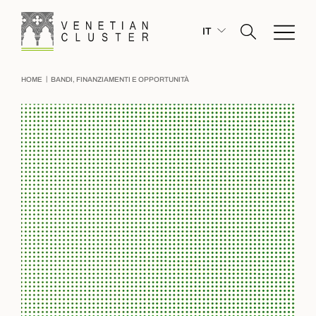
IT
|
HOME
BANDI, FINANZIAMENTI E OPPORTUNITÀ