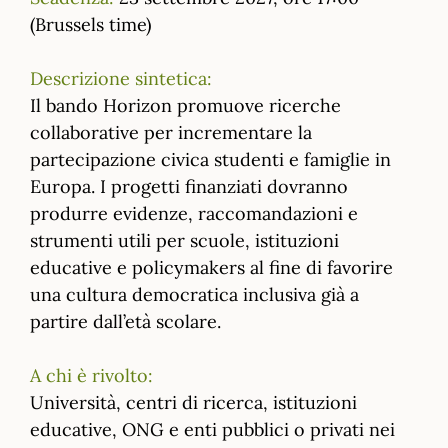
(Brussels time)
Descrizione sintetica:
Il bando Horizon promuove ricerche
collaborative per incrementare la
partecipazione civica studenti e famiglie in
Europa. I progetti finanziati dovranno
produrre evidenze, raccomandazioni e
strumenti utili per scuole, istituzioni
educative e policymakers al fine di favorire
una cultura democratica inclusiva già a
partire dall’età scolare.
A chi è rivolto:
Università, centri di ricerca, istituzioni
educative, ONG e enti pubblici o privati nei