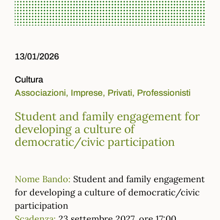
13/01/2026
Cultura
Associazioni,
Imprese,
Privati,
Professionisti
Student and family engagement for
developing a culture of
democratic/civic participation
Nome Bando:
Student and family engagement
for developing a culture of democratic/civic
participation
Scadenza:
23 settembre 2027, ore 17:00