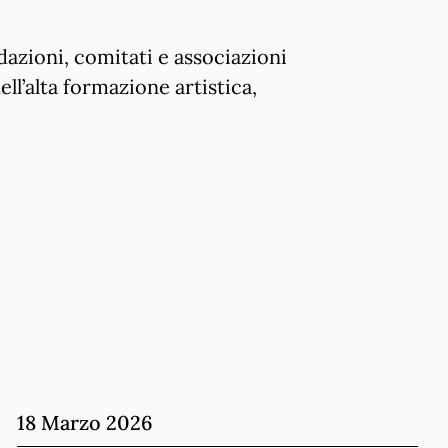
dazioni, comitati e associazioni
ell’alta formazione artistica,
18 Marzo 2026