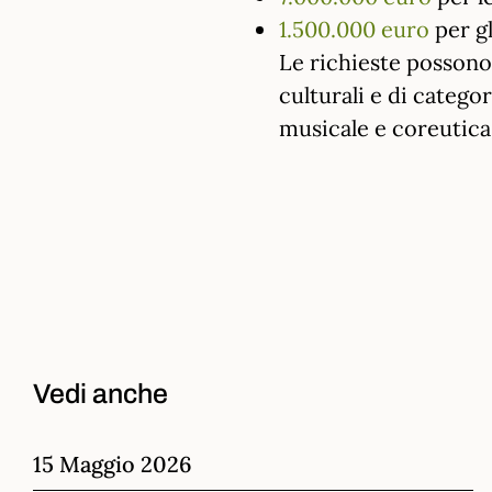
1.500.000 euro
per gl
Le richieste possono 
culturali e di categor
musicale e coreutica
Vedi anche
15 Maggio 2026