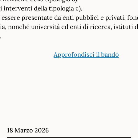
i interventi della tipologia c).
essere presentate da enti pubblici e privati, fon
ia, nonché università ed enti di ricerca, istituti d
.
Approfondisci il bando
18 Marzo 2026