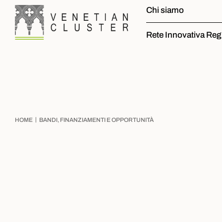
Chi siamo
Rete Innovativa Reg
|
HOME
BANDI, FINANZIAMENTI E OPPORTUNITÀ