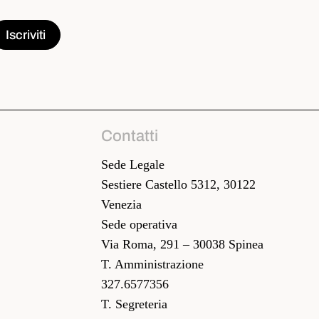
Contatti
Sede Legale
Sestiere Castello 5312, 30122
Venezia
Sede operativa
Via Roma, 291 – 30038 Spinea
T. Amministrazione
327.6577356
T. Segreteria