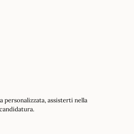
 personalizzata, assisterti nella
 candidatura.