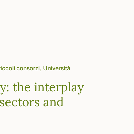
iccoli consorzi,
Università
: the interplay
 sectors and