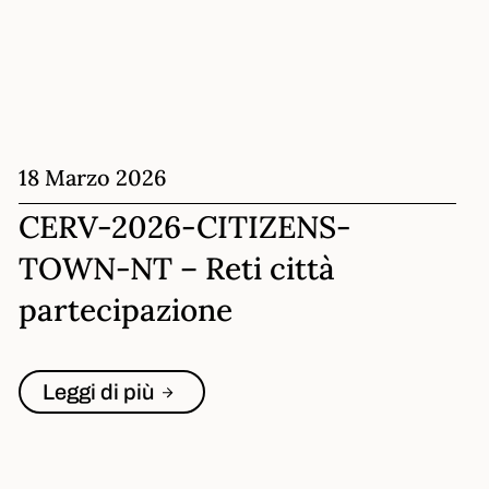
18 Marzo 2026
CERV-2026-CITIZENS-
TOWN-NT – Reti città
partecipazione
Leggi di più