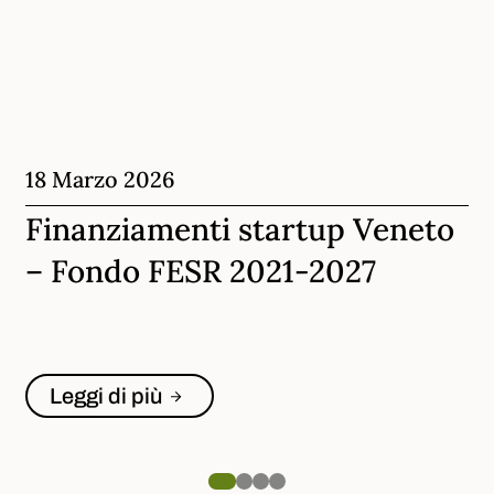
18 Marzo 2026
Finanziamenti startup Veneto
– Fondo FESR 2021-2027
Leggi di più