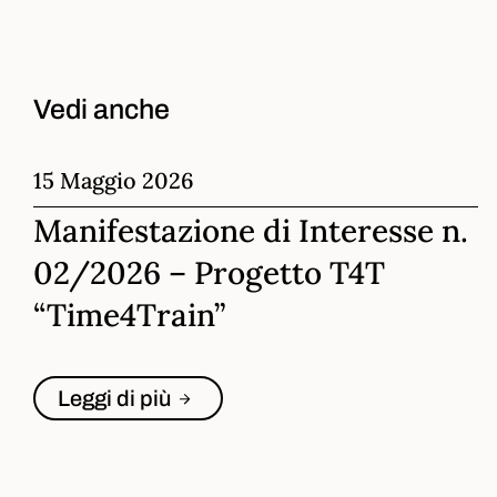
Vedi anche
15 Maggio 2026
Manifestazione di Interesse n.
02/2026 – Progetto T4T
“Time4Train”
Leggi di più