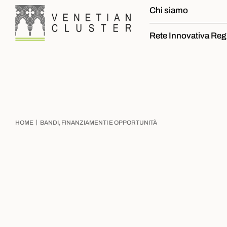
Chi siamo
Rete Innovativa Reg
|
HOME
BANDI, FINANZIAMENTI E OPPORTUNITÀ