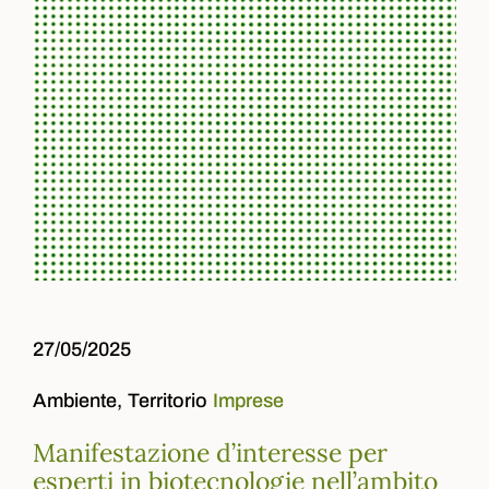
27/05/2025
Ambiente,
Territorio
Imprese
Manifestazione d’interesse per
esperti in biotecnologie nell’ambito