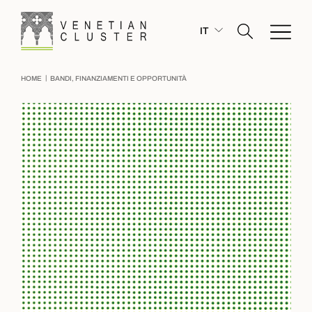
IT
|
HOME
BANDI, FINANZIAMENTI E OPPORTUNITÀ