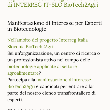
di INTERREG IT-SLO BioTech2Agri
Manifestazione di Interesse per Esperti
in Biotecnologie
Nell’ambito del progetto Interreg Italia–
Slovenia BioTech2Agri
Sei un’organizzazione, un centro di ricerca o
un professionista attivo nel campo delle
biotecnologie applicate al settore
agroalimentare
?
Partecipa alla
manifestazione d’interesse
BioTech2Agri
e candidati per entrare a far
parte del nostro elenco transfrontaliero di
esperti.