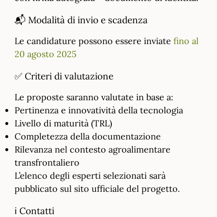
📬 Modalità di invio e scadenza
Le candidature possono essere inviate
fino al
20 agosto 2025
✅ Criteri di valutazione
Le proposte saranno valutate in base a:
Pertinenza e innovatività della tecnologia
Livello di maturità (TRL)
Completezza della documentazione
Rilevanza nel contesto agroalimentare
transfrontaliero
L’elenco degli esperti selezionati sarà
pubblicato sul sito ufficiale del progetto.
ℹ️ Contatti