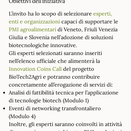
Obiettivi dell’iniziativa
L’invito ha lo scopo di selezionare
esperti,
enti e organizzazioni
capaci di supportare le
PMI agroalimentari
di Veneto, Friuli Venezia
Giulia e Slovenia nell’adozione di soluzioni
biotecnologiche innovative.
Gli esperti selezionati saranno inseriti
nell’elenco ufficiale che alimenterà la
Innovation Coins Call
del progetto
BioTech2Agri e potranno contribuire
concretamente all’erogazione di servizi di:
Analisi di fattibilità tecnica per l’applicazione
di tecnologie biotech (Modulo 1)
Eventi di networking transfrontaliero
(Modulo 4)
Inoltre, gli esperti saranno coinvolti in attività