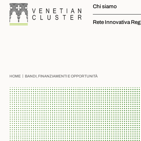
Chi siamo
Rete Innovativa Reg
|
HOME
BANDI, FINANZIAMENTI E OPPORTUNITÀ