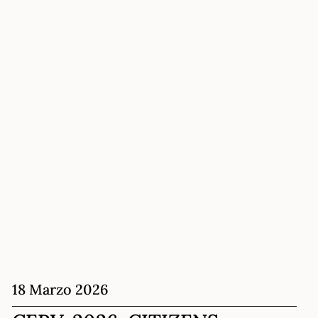
18 Marzo 2026