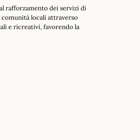
al rafforzamento dei servizi di
le comunità locali attraverso
ali e ricreativi, favorendo la