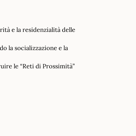
ità e la residenzialità delle
do la socializzazione e la
uire le “Reti di Prossimità”