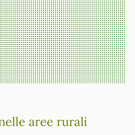
elle aree rurali