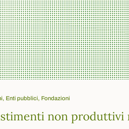
i,
Enti pubblici,
Fondazioni
stimenti non produttivi n