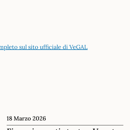
pleto sul sito ufficiale di VeGAL
18 Marzo 2026