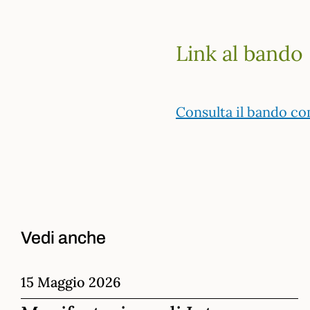
Link al bando
Consulta il bando com
Vedi anche
15 Maggio 2026