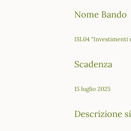
Nome Bando
ISL04 “Investimenti n
Scadenza
15 luglio 2025
Descrizione si