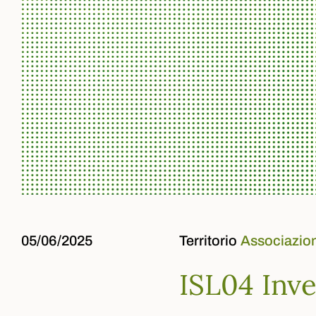
05/06/2025
Territorio
Associazion
ISL04 Inve