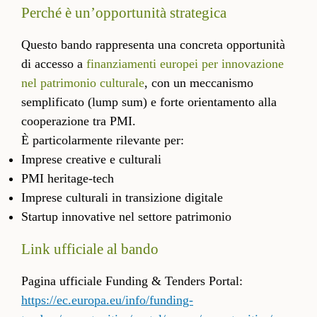
Perché è un’opportunità strategica
Questo bando rappresenta una concreta opportunità
di accesso a
finanziamenti europei per innovazione
nel patrimonio culturale
, con un meccanismo
semplificato (lump sum) e forte orientamento alla
cooperazione tra PMI.
È particolarmente rilevante per:
Imprese creative e culturali
PMI heritage-tech
Imprese culturali in transizione digitale
Startup innovative nel settore patrimonio
Link ufficiale al bando
Pagina ufficiale Funding & Tenders Portal:
https://ec.europa.eu/info/funding-