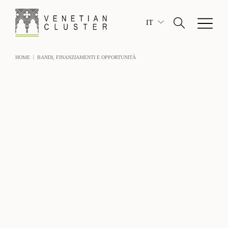
IT
|
HOME
BANDI, FINANZIAMENTI E OPPORTUNITÀ