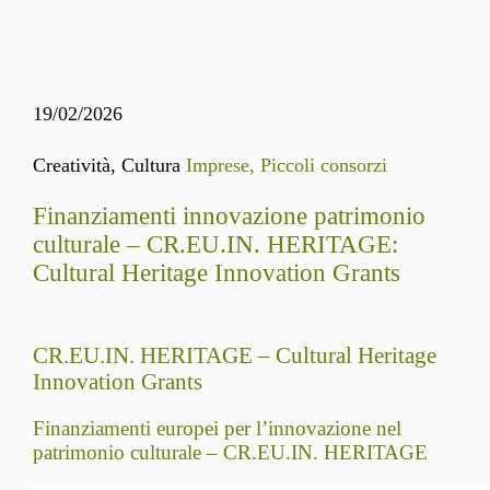
19/02/2026
Creatività,
Cultura
Imprese,
Piccoli consorzi
Finanziamenti innovazione patrimonio
culturale – CR.EU.IN. HERITAGE:
Cultural Heritage Innovation Grants
CR.EU.IN. HERITAGE – Cultural Heritage
Innovation Grants
Finanziamenti europei per l’innovazione nel
patrimonio culturale – CR.EU.IN. HERITAGE