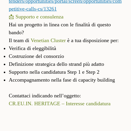
tenders/opportunities/portal/screen/opportunities/com
petitive-calls-cs/13261
📩 Supporto e consulenza
Hai un progetto in linea con le finalità di questo
bando?
Il team di
Venetian Cluster
è a tua disposizione per:
Verifica di eleggibilità
Costruzione del consorzio
Definizione strategica dello strand più adatto
Supporto nella candidatura Step 1 e Step 2
Accompagnamento nella fase di capacity building
Contattaci indicando nell’oggetto:
CR.EU.IN. HERITAGE – Interesse candidatura