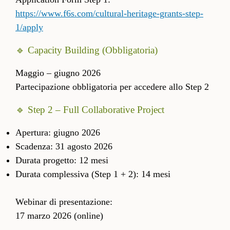
https://www.f6s.com/cultural-heritage-grants-step-
1/apply
🔹 Capacity Building (Obbligatoria)
Maggio – giugno 2026
Partecipazione obbligatoria per accedere allo Step 2
🔹 Step 2 – Full Collaborative Project
Apertura: giugno 2026
Scadenza: 31 agosto 2026
Durata progetto: 12 mesi
Durata complessiva (Step 1 + 2): 14 mesi
Webinar di presentazione:
17 marzo 2026 (online)