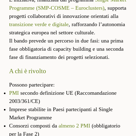
Programme (SMP-COSME – Euroclusters)
, supporta
progetti collaborativi di innovazione orientati alla
transizione verde e digitale
, rafforzando l’autonomia
strategica europea nel settore culturale.
Il bando prevede un percorso in due fasi: una prima
fase obbligatoria di capacity building e una seconda
fase di finanziamento dei progetti selezionati.
A chi è rivolto
Possono partecipare:
PMI
secondo definizione UE (Raccomandazione
2003/361/CE)
Imprese stabilite in Paesi partecipanti al Single
Market Programme
Consorzi composti da
almeno 2 PMI
(obbligatorio
per la Fase 2)