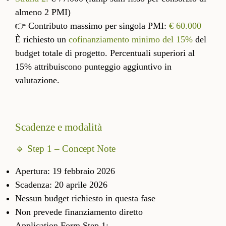
almeno 2 PMI)
👉 Contributo massimo per singola PMI:
€ 60.000
È richiesto un
cofinanziamento minimo del 15%
del
budget totale di progetto. Percentuali superiori al
15% attribuiscono punteggio aggiuntivo in
valutazione.
Scadenze e modalità
🔹 Step 1 – Concept Note
Apertura: 19 febbraio 2026
Scadenza: 20 aprile 2026
Nessun budget richiesto in questa fase
Non prevede finanziamento diretto
Application Form Step 1: