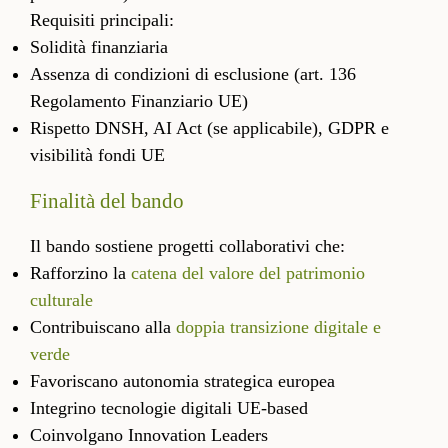
Requisiti principali:
Solidità finanziaria
Assenza di condizioni di esclusione (art. 136
Regolamento Finanziario UE)
Rispetto DNSH, AI Act (se applicabile), GDPR e
visibilità fondi UE
Finalità del bando
Il bando sostiene progetti collaborativi che:
Rafforzino la
catena del valore del patrimonio
culturale
Contribuiscano alla
doppia transizione digitale e
verde
Favoriscano autonomia strategica europea
Integrino tecnologie digitali UE-based
Coinvolgano Innovation Leaders