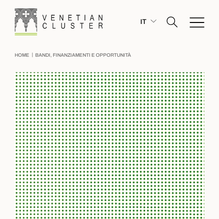
IT
|
HOME
BANDI, FINANZIAMENTI E OPPORTUNITÀ