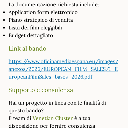
La documentazione richiesta include:
Application form elettronico
Piano strategico di vendita
Lista dei film eleggibili
Budget dettagliato
Link al bando
https://www.oficinamediaespana.eu/images/
anexos/2026/EUROPEAN_FILM_SALES/1_E
uropeanFilmSales_bases_2026.pdf
Supporto e consulenza
Hai un progetto in linea con le finalità di
questo bando?
Il team di
Venetian Cluster
è a tua
disposizione per fornire consulenza