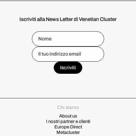
Iscriviti alla News Letter di Venetian Cluster
Chi siamo
About us
I nostri partner e clienti
Europe Direct
Metacluster