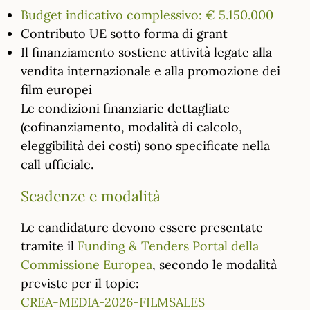
Budget indicativo complessivo: € 5.150.000
Contributo UE sotto forma di grant
Il finanziamento sostiene attività legate alla
vendita internazionale e alla promozione dei
film europei
Le condizioni finanziarie dettagliate
(cofinanziamento, modalità di calcolo,
eleggibilità dei costi) sono specificate nella
call ufficiale.
Scadenze e modalità
Le candidature devono essere presentate
tramite il
Funding & Tenders Portal della
Commissione Europea
, secondo le modalità
previste per il topic:
CREA-MEDIA-2026-FILMSALES