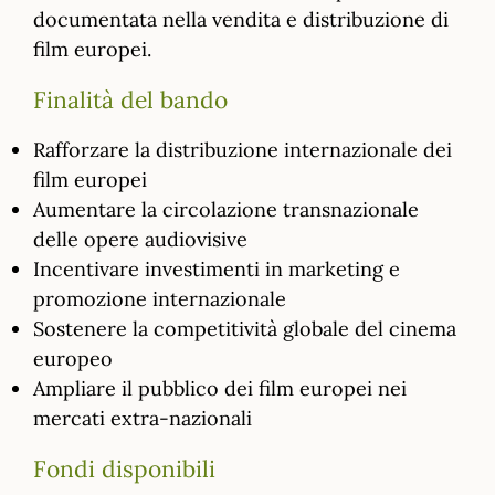
documentata nella vendita e distribuzione di
film europei.
Finalità del bando
Rafforzare la distribuzione internazionale dei
film europei
Aumentare la circolazione transnazionale
delle opere audiovisive
Incentivare investimenti in marketing e
promozione internazionale
Sostenere la competitività globale del cinema
europeo
Ampliare il pubblico dei film europei nei
mercati extra-nazionali
Fondi disponibili