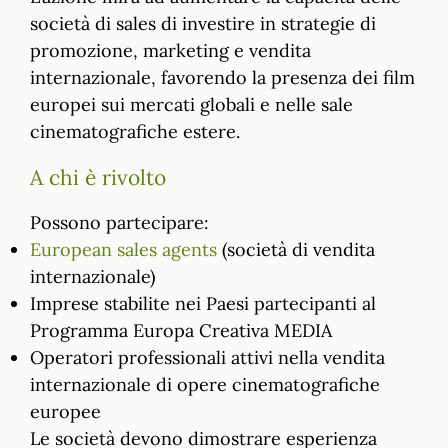
società di sales di investire in strategie di
promozione, marketing e vendita
internazionale, favorendo la presenza dei film
europei sui mercati globali e nelle sale
cinematografiche estere.
A chi è rivolto
Possono partecipare:
European sales agents
(società di vendita
internazionale)
Imprese stabilite nei Paesi partecipanti al
Programma Europa Creativa MEDIA
Operatori professionali attivi nella vendita
internazionale di opere cinematografiche
europee
Le società devono dimostrare esperienza