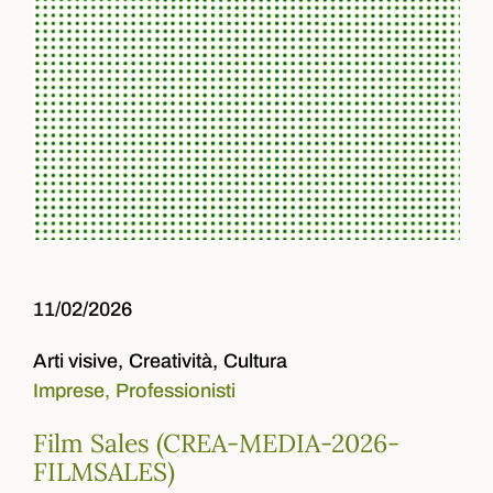
11/02/2026
Arti visive,
Creatività,
Cultura
Imprese,
Professionisti
Film Sales (CREA-MEDIA-2026-
FILMSALES)