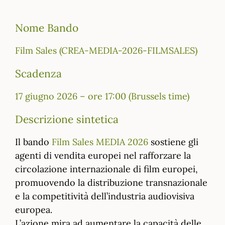
Nome Bando
Film Sales (CREA-MEDIA-2026-FILMSALES)
Scadenza
17 giugno 2026 – ore 17:00 (Brussels time)
Descrizione sintetica
Il bando
Film Sales MEDIA 2026
sostiene gli
agenti di vendita europei nel rafforzare la
circolazione internazionale di film europei,
promuovendo la distribuzione transnazionale
e la competitività dell’industria audiovisiva
europea.
L’azione mira ad aumentare la capacità delle