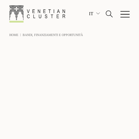
IT
|
HOME
BANDI, FINANZIAMENTI E OPPORTUNITÀ