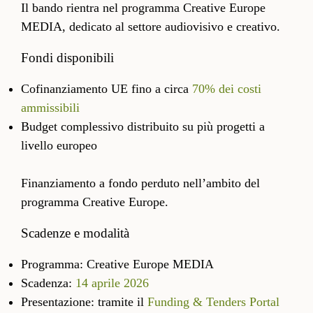
Il bando rientra nel programma Creative Europe
MEDIA, dedicato al settore audiovisivo e creativo.
Fondi disponibili
Cofinanziamento UE fino a circa
70% dei costi
ammissibili
Budget complessivo distribuito su più progetti a
livello europeo
Finanziamento a fondo perduto nell’ambito del
programma Creative Europe.
Scadenze e modalità
Programma: Creative Europe MEDIA
Scadenza:
14 aprile 2026
Presentazione: tramite il
Funding & Tenders Portal