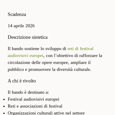
Scadenza
14 aprile 2026
Descrizione sintetica
Il bando sostiene lo sviluppo di
reti di festival
audiovisivi europei
, con l’obiettivo di rafforzare la
circolazione delle opere europee, ampliare il
pubblico e promuovere la diversità culturale.
A chi è rivolto
Il bando è destinato a:
Festival audiovisivi europei
Reti e associazioni di festival
Organizzazioni culturali attive nel settore