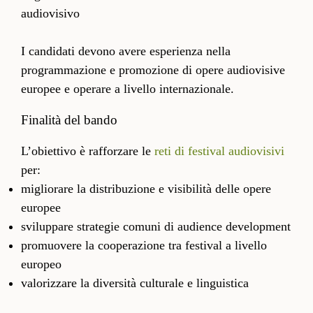
audiovisivo
I candidati devono avere esperienza nella
programmazione e promozione di opere audiovisive
europee e operare a livello internazionale.
Finalità del bando
L’obiettivo è rafforzare le
reti di festival audiovisivi
per:
migliorare la distribuzione e visibilità delle opere
europee
sviluppare strategie comuni di audience development
promuovere la cooperazione tra festival a livello
europeo
valorizzare la diversità culturale e linguistica