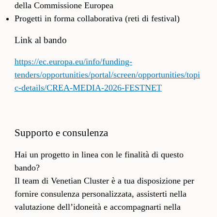
della Commissione Europea
Progetti in forma collaborativa (reti di festival)
Link al bando
https://ec.europa.eu/info/funding-
tenders/opportunities/portal/screen/opportunities/topi
c-details/CREA-MEDIA-2026-FESTNET
Supporto e consulenza
Hai un progetto in linea con le finalità di questo
bando?
Il team di Venetian Cluster è a tua disposizione per
fornire consulenza personalizzata, assisterti nella
valutazione dell’idoneità e accompagnarti nella