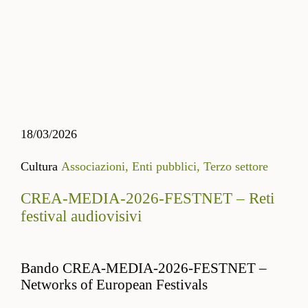
18/03/2026
Cultura
Associazioni,
Enti pubblici,
Terzo settore
CREA-MEDIA-2026-FESTNET – Reti
festival audiovisivi
Bando CREA-MEDIA-2026-FESTNET –
Networks of European Festivals