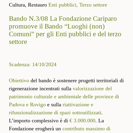
Cultura,
Restauro
Enti pubblici,
Terzo settore
Bando N.3/08 La Fondazione Cariparo
promuove il Bando “Luoghi (non)
Comuni” per gli Enti pubblici e del terzo
settore
Scadenza: 14/10/2024
Obiettivo
del bando è sostenere progetti territoriali di
rigenerazione incentrati sulla
valorizzazione del
patrimonio culturale e ambientale delle province di
Padova e Rovigo
e sulla
riattivazione e
rifunzionalizzazione di spazi sottoutilizzati
.
L’importo complessivo è di
€ 3.000.000
. La
Fondazione erogherà un
contributo massimo di