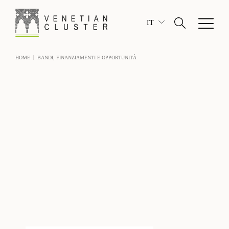
IT
|
HOME
BANDI, FINANZIAMENTI E OPPORTUNITÀ