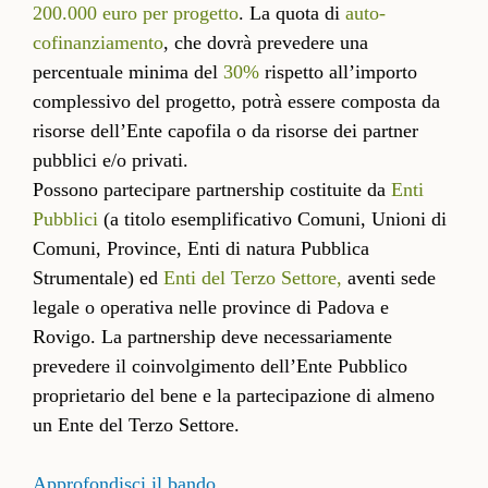
200.000 euro per progetto
. La quota di
auto-
cofinanziamento
, che dovrà prevedere una
percentuale minima del
30%
rispetto all’importo
complessivo del progetto, potrà essere composta da
risorse dell’Ente capofila o da risorse dei partner
pubblici e/o privati.
Possono partecipare partnership costituite da
Enti
Pubblici
(a titolo esemplificativo Comuni, Unioni di
Comuni, Province, Enti di natura Pubblica
Strumentale) ed
Enti del Terzo Settore,
aventi sede
legale o operativa nelle province di Padova e
Rovigo. La partnership deve necessariamente
prevedere il coinvolgimento dell’Ente Pubblico
proprietario del bene e la partecipazione di almeno
un Ente del Terzo Settore.
Approfondisci il bando