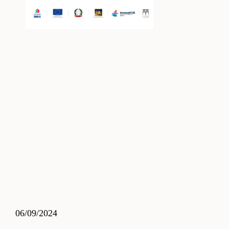
06/09/2024