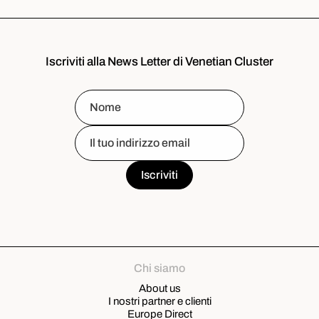
Iscriviti alla News Letter di Venetian Cluster
Chi siamo
About us
I nostri partner e clienti
Europe Direct