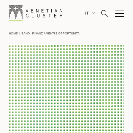
IT
|
HOME
BANDI, FINANZIAMENTI E OPPORTUNITÀ