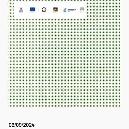
06/09/2024