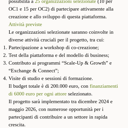
possibilità a
25 organizzazioni selezionate
(10 per
OC1 e 15 per OC2) di partecipare attivamente alla
creazione e allo sviluppo di questa piattaforma.
Attività previste
Le organizzazioni selezionate saranno coinvolte in
diverse attività cruciali per il progetto, tra cui:
Partecipazione a workshop di co-creazione;
Test della piattaforma e del modello di business;
Contributo ai programmi “Scale-Up & Growth” e
“Exchange & Connect”;
Visite di studio e sessioni di formazione.
Il budget totale è di 200.000 euro, con
finanziamenti
di 6000 euro per ogni attore
selezionato.
Il progetto sarà implementato tra dicembre 2024 e
maggio 2026, con numerose opportunità per i
partecipanti di contribuire a un settore in rapida
crescita.