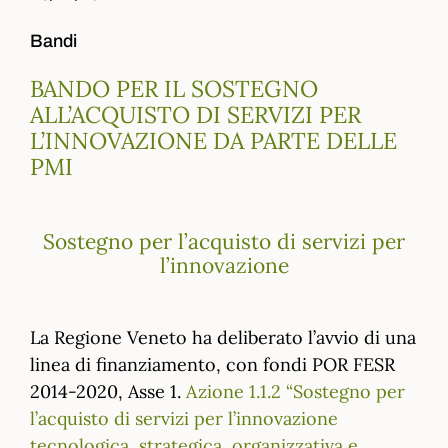
Bandi
BANDO PER IL SOSTEGNO
ALL’ACQUISTO DI SERVIZI PER
L’INNOVAZIONE DA PARTE DELLE
PMI
Sostegno per l’acquisto di servizi per
l’innovazione
La Regione Veneto ha deliberato l’avvio di una
linea di finanziamento, con fondi
POR FESR
2014-2020, Asse 1.
Azione 1.1.2 “Sostegno per
l’acquisto di servizi per l’innovazione
tecnologica, strategica, organizzativa e