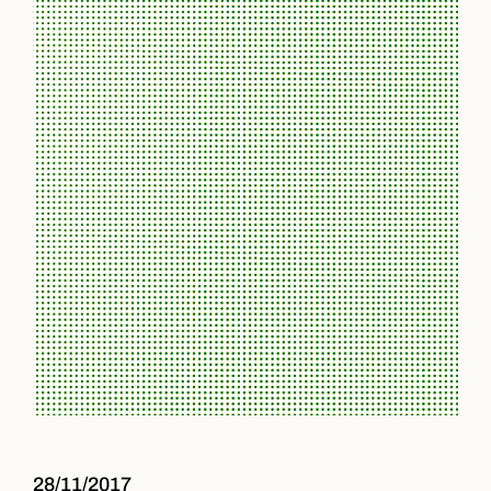
28/11/2017