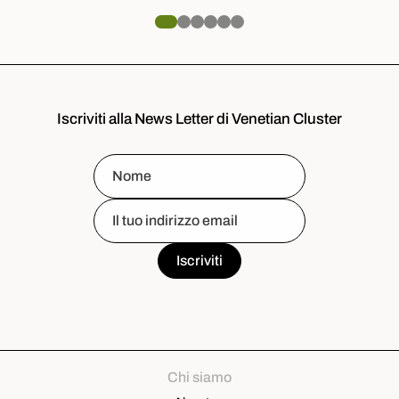
Iscriviti alla News Letter di Venetian Cluster
Chi siamo