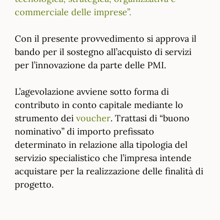
commerciale delle imprese”.
Con il presente provvedimento si approva il
bando per il sostegno all’acquisto di servizi
per l’innovazione da parte delle PMI.
L’agevolazione avviene sotto forma di
contributo in conto capitale mediante lo
strumento dei
voucher
. Trattasi di “buono
nominativo” di importo prefissato
determinato in relazione alla tipologia del
servizio specialistico che l’impresa intende
acquistare per la realizzazione delle finalità di
progetto.