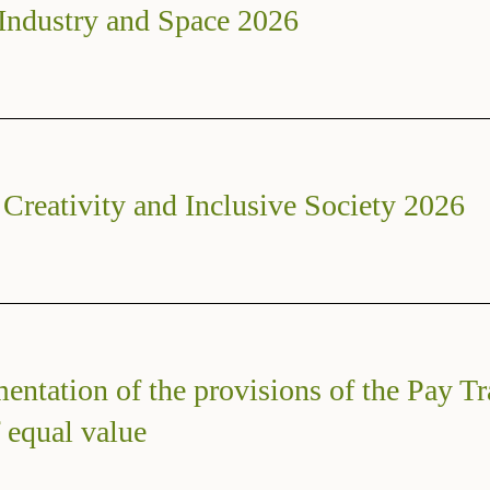
 Industry and Space 2026
 Creativity and Inclusive Society 2026
ntation of the provisions of the Pay Tr
 equal value