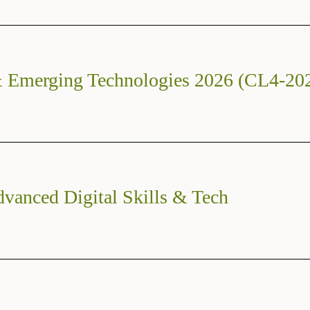
 & Emerging Technologies 2026 (CL4-20
vanced Digital Skills & Tech