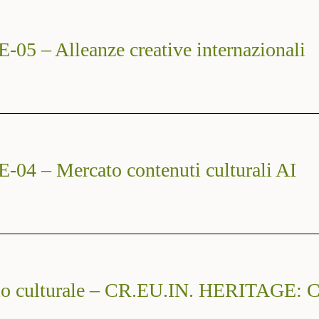
– Alleanze creative internazionali
– Mercato contenuti culturali AI
io culturale – CR.EU.IN. HERITAGE: Cu