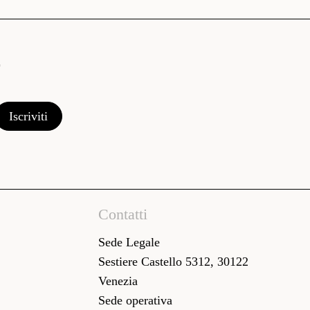
Contatti
Sede Legale
Sestiere Castello 5312, 30122
Venezia
Sede operativa