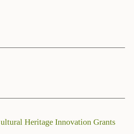
ltural Heritage Innovation Grants