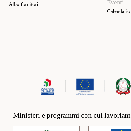
Eventi
Albo fornitori
Calendario
Ministeri e programmi con cui lavoria