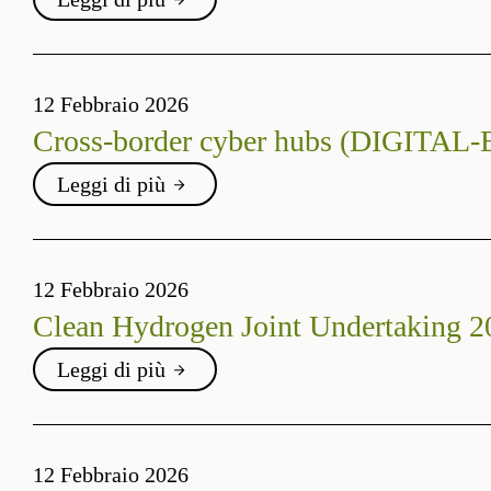
12 Febbraio 2026
Cross-border cyber hubs (DIGI
Leggi di più
12 Febbraio 2026
Clean Hydrogen Joint Undertaking 20
Leggi di più
12 Febbraio 2026