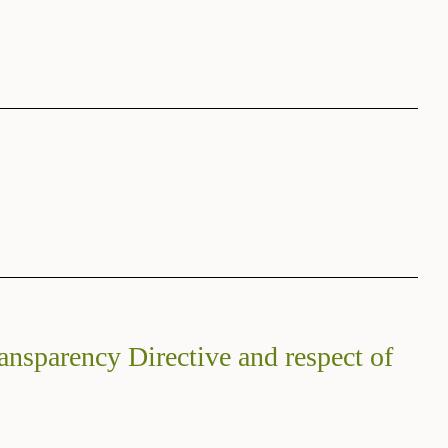
ansparency Directive and respect of