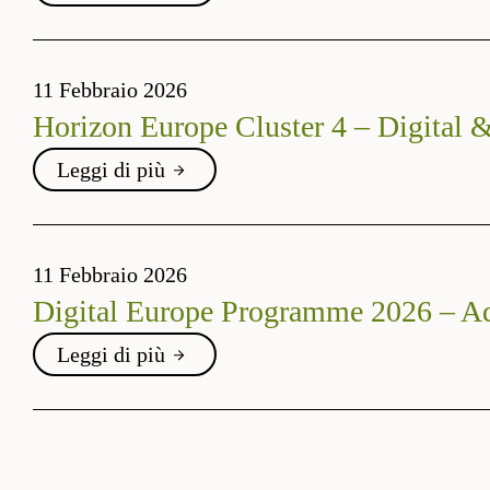
11 Febbraio 2026
Horizon Europe Cluster 4 – Digital
Leggi di più
11 Febbraio 2026
Digital Europe Programme 2026 – Ad
Leggi di più