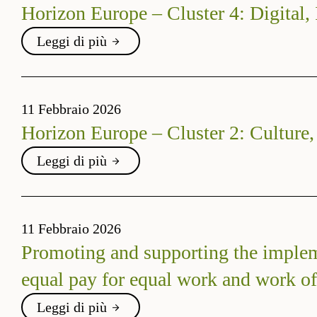
Horizon Europe – Cluster 4: Digital,
Leggi di più
11 Febbraio 2026
Horizon Europe – Cluster 2: Culture,
Leggi di più
11 Febbraio 2026
Promoting and supporting the impleme
equal pay for equal work and work of
Leggi di più