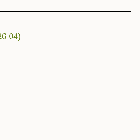
26-04)