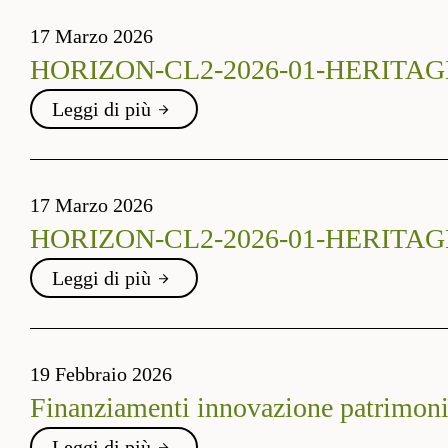
17 Marzo 2026
HORIZON-CL2-2026-01-HERITAGE-05 
Leggi di più
17 Marzo 2026
HORIZON-CL2-2026-01-HERITAGE-04 
Leggi di più
19 Febbraio 2026
Finanziamenti innovazione patrimon
Leggi di più