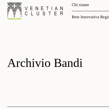
Chi siamo
Rete Innovativa Regi
Archivio Bandi