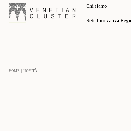
Chi siamo
Rete Innovativa Regi
|
HOME
NOVITÀ