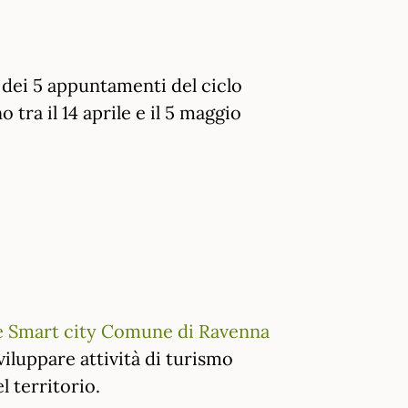
o dei 5 appuntamenti del ciclo
tra il 14 aprile e il 5 maggio
e Smart city Comune di Ravenna
sviluppare attività di turismo
l territorio.