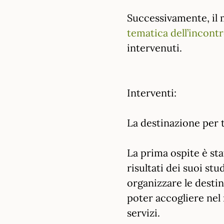
Successivamente, il
tematica dell’incont
intervenuti.
Interventi:
La destinazione per 
La prima ospite è sta
risultati dei suoi stud
organizzare le destin
poter accogliere nel 
servizi.