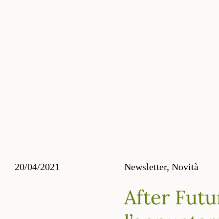
20/04/2021
Newsletter,
Novità
After Futu