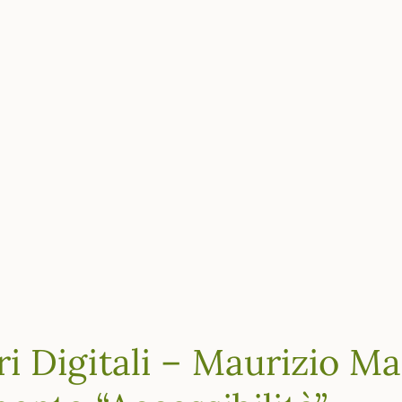
ri Digitali – Maurizio M