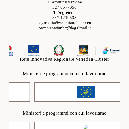
T. Amministrazione
327.6577356
T. Segreteria
347.1219533
segreteria@venetiancluster.eu
pec:
venetianhc@legalmail.it
Rete Innovativa Regionale Venetian Cluster
Ministeri e programmi con cui lavoriamo
Ministeri e programmi con cui lavoriamo