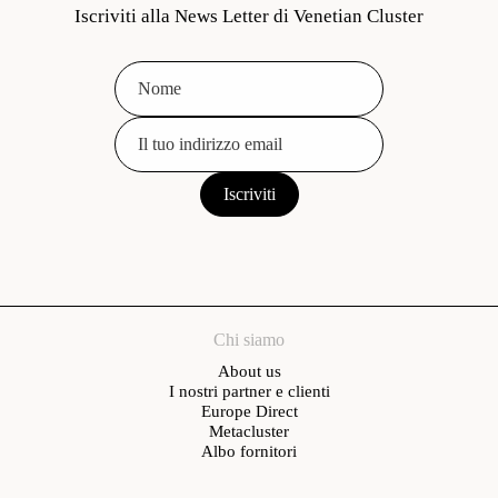
Iscriviti alla News Letter di Venetian Cluster
Chi siamo
About us
I nostri partner e clienti
Europe Direct
Metacluster
Albo fornitori