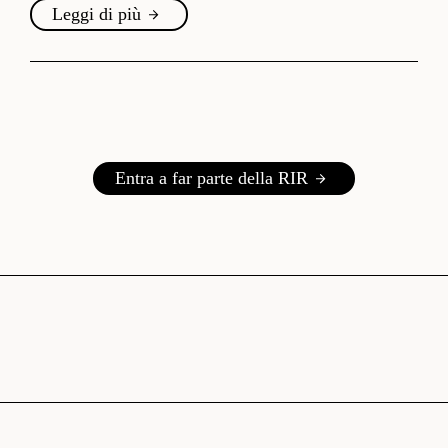
Leggi di più
Entra a far parte della RIR