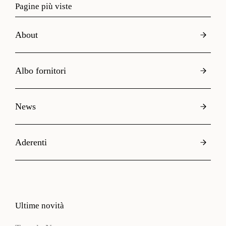
Pagine più viste
About
Albo fornitori
News
Aderenti
Ultime novità