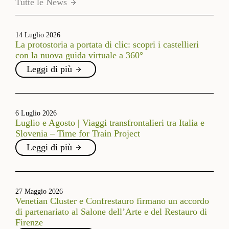
Tutte le News
14 Luglio 2026
La protostoria a portata di clic: scopri i castellieri
con la nuova guida virtuale a 360°
Leggi di più
6 Luglio 2026
Luglio e Agosto | Viaggi transfrontalieri tra Italia e
Slovenia – Time for Train Project
Leggi di più
27 Maggio 2026
Venetian Cluster e Confrestauro firmano un accordo
di partenariato al Salone dell’Arte e del Restauro di
Firenze