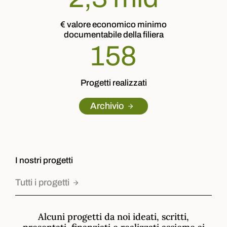
€ valore economico minimo
documentabile della filiera
187
Progetti realizzati
Archivio
I nostri progetti
Tutti i progetti
Alcuni progetti da noi ideati, scritti,
presentati, finanziati e realizzati assieme ai