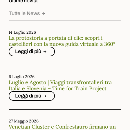
Ultime novità
Tutte le News
14 Luglio 2026
La protostoria a portata di clic: scopri i
castellieri con la nuova guida virtuale a 360°
Leggi di più
6 Luglio 2026
Luglio e Agosto | Viaggi transfrontalieri tra
Italia e Slovenia – Time for Train Project
Leggi di più
27 Maggio 2026
Venetian Cluster e Confrestauro firmano un