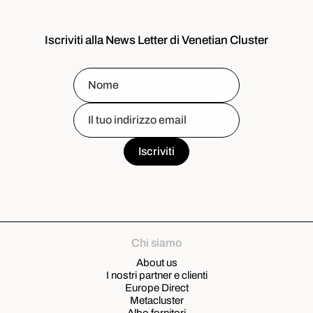
Iscriviti alla News Letter di Venetian Cluster
Chi siamo
About us
I nostri partner e clienti
Europe Direct
Metacluster