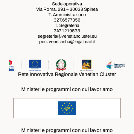
Sede operativa
Via Roma, 291 – 30038 Spinea
T. Amministrazione
327.6577356
T. Segreteria
347.1219533
segreteria@venetiancluster.eu
pec:
venetianhc@legalmail.it
Rete Innovativa Regionale Venetian Cluster
Ministeri e programmi con cui lavoriamo
Ministeri e programmi con cui lavoriamo