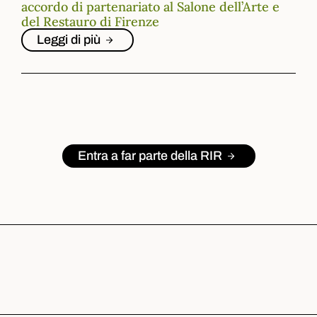
accordo di partenariato al Salone dell’Arte e
del Restauro di Firenze
Leggi di più
Entra a far parte della RIR