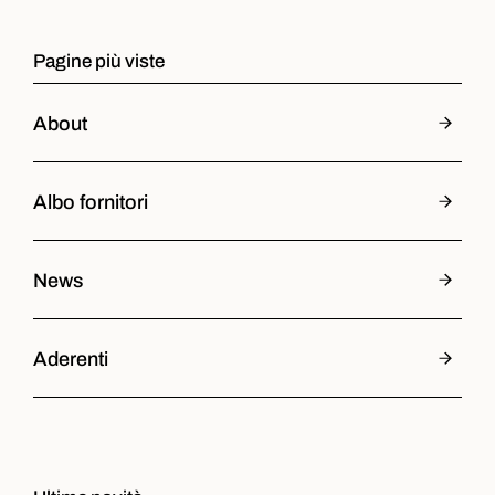
Pagine più viste
About
Albo fornitori
News
Aderenti