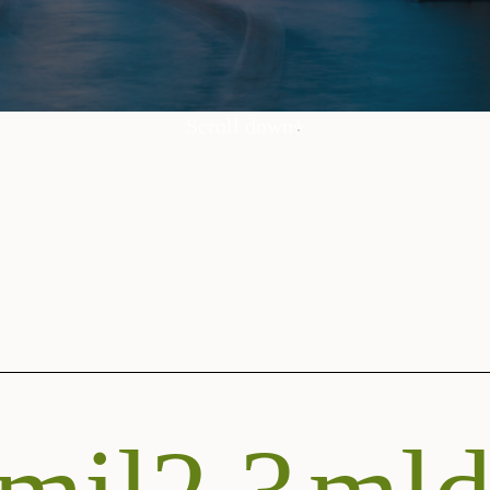
Scroll down