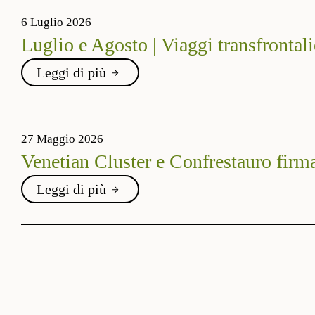
6 Luglio 2026
Luglio e Agosto | Viaggi transfrontali
Leggi di più
27 Maggio 2026
Venetian Cluster e Confrestauro firma
Leggi di più