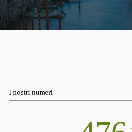
I nostri numeri