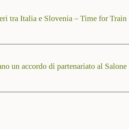
eri tra Italia e Slovenia – Time for Train
no un accordo di partenariato al Salone 