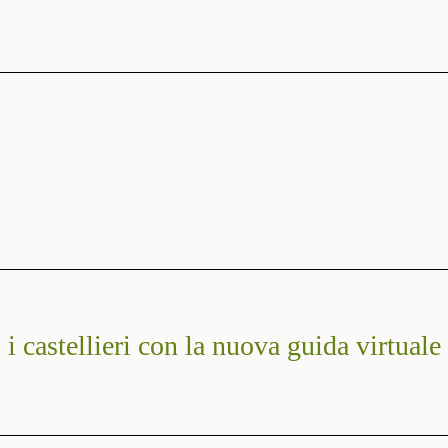
i i castellieri con la nuova guida virtuale