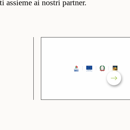
ati assieme ai nostri partner.