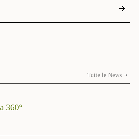
Tutte le News
 a 360°