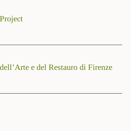
 Project
dell’Arte e del Restauro di Firenze