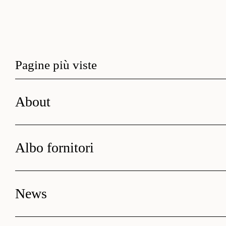
Pagine più viste
About
Albo fornitori
News