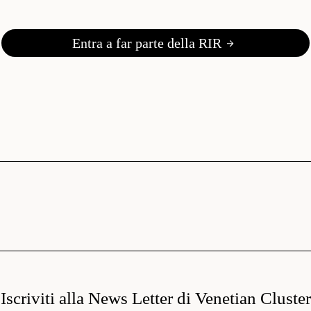
Entra a far parte della RIR
Iscriviti alla News Letter di Venetian Cluster