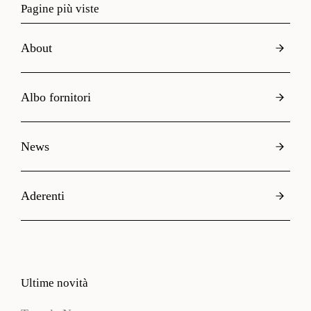
Pagine più viste
About
Albo fornitori
News
Aderenti
Ultime novità