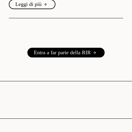
Leggi di più
Entra a far parte della RIR