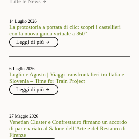
Tutte le News
14 Luglio 2026
La protostoria a portata di clic: scopri i castellieri
con la nuova guida virtuale a 360°
Leggi di più
6 Luglio 2026
Luglio e Agosto | Viaggi transfrontalieri tra Italia e
Slovenia – Time for Train Project
Leggi di più
27 Maggio 2026
Venetian Cluster e Confrestauro firmano un accordo
di partenariato al Salone dell’Arte e del Restauro di
Firenze