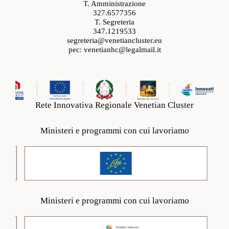
T. Amministrazione
327.6577356
T. Segreteria
347.1219533
segreteria@venetiancluster.eu
pec:
venetianhc@legalmail.it
Rete Innovativa Regionale Venetian Cluster
Ministeri e programmi con cui lavoriamo
Ministeri e programmi con cui lavoriamo