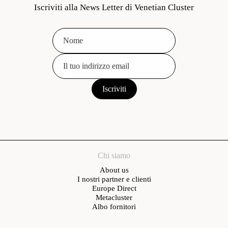
Iscriviti alla News Letter di Venetian Cluster
Chi siamo
About us
I nostri partner e clienti
Europe Direct
Metacluster
Albo fornitori