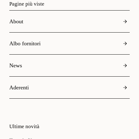
Pagine più viste
About
Albo fornitori
News
Aderenti
Ultime novità