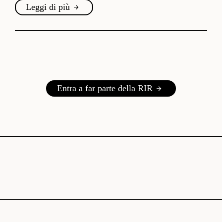
Leggi di più
Entra a far parte della RIR