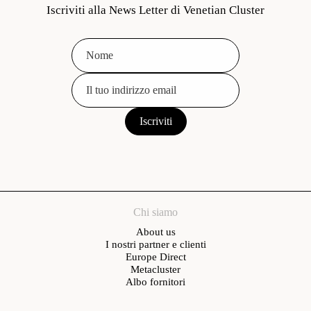
Iscriviti alla News Letter di Venetian Cluster
Chi siamo
About us
I nostri partner e clienti
Europe Direct
Metacluster
Albo fornitori