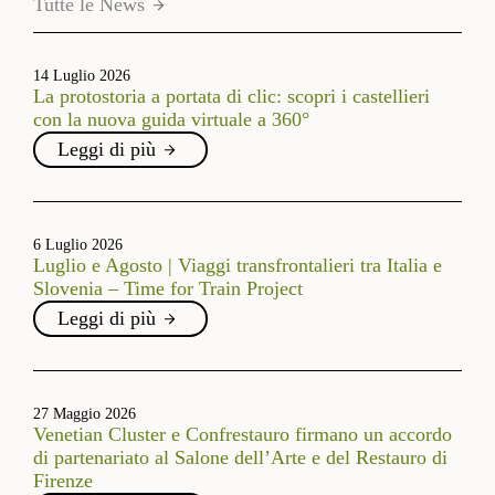
Tutte le News
14 Luglio 2026
La protostoria a portata di clic: scopri i castellieri
con la nuova guida virtuale a 360°
Leggi di più
6 Luglio 2026
Luglio e Agosto | Viaggi transfrontalieri tra Italia e
Slovenia – Time for Train Project
Leggi di più
27 Maggio 2026
Venetian Cluster e Confrestauro firmano un accordo
di partenariato al Salone dell’Arte e del Restauro di
Firenze