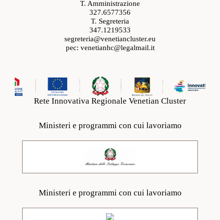
T. Amministrazione
327.6577356
T. Segreteria
347.1219533
segreteria@venetiancluster.eu
pec:
venetianhc@legalmail.it
Rete Innovativa Regionale Venetian Cluster
Ministeri e programmi con cui lavoriamo
Ministeri e programmi con cui lavoriamo