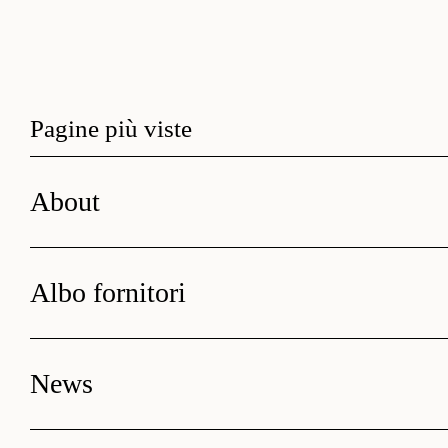
Pagine più viste
About
Albo fornitori
News