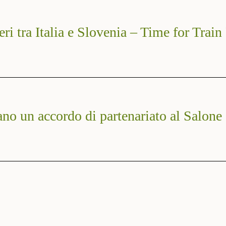
eri tra Italia e Slovenia – Time for Train
no un accordo di partenariato al Salone 