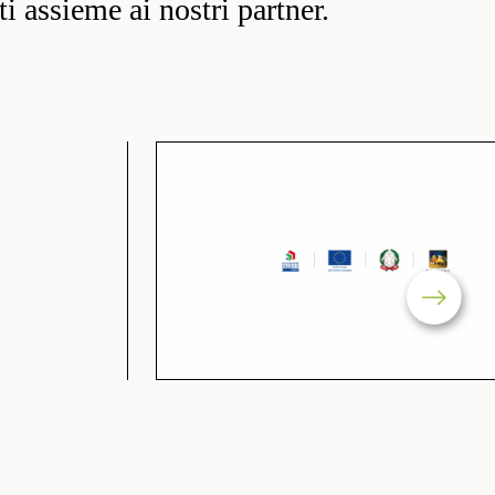
ati assieme ai nostri partner.