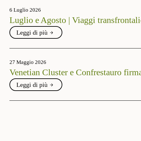
6 Luglio 2026
Luglio e Agosto | Viaggi transfrontali
Leggi di più
27 Maggio 2026
Venetian Cluster e Confrestauro firma
Leggi di più