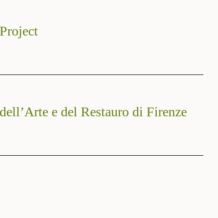
 Project
dell’Arte e del Restauro di Firenze