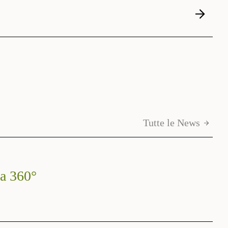
Tutte le News
 a 360°