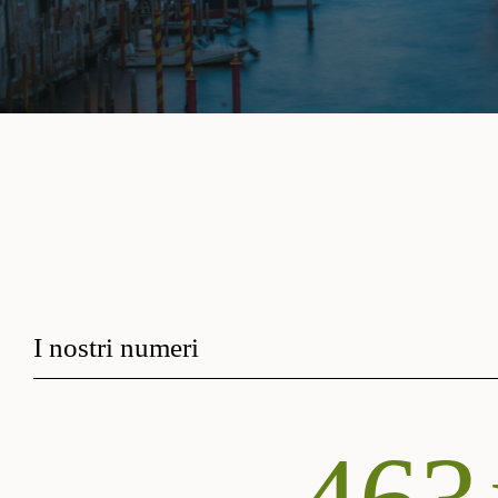
I nostri numeri