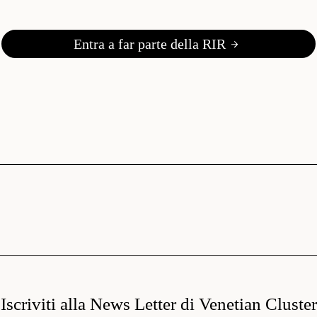
Entra a far parte della RIR
Iscriviti alla News Letter di Venetian Cluster