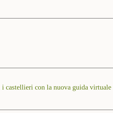
i i castellieri con la nuova guida virtuale