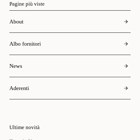
Pagine più viste
About
Albo fornitori
News
Aderenti
Ultime novità