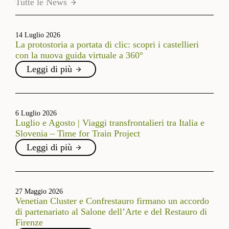
Tutte le News
14 Luglio 2026
La protostoria a portata di clic: scopri i castellieri
con la nuova guida virtuale a 360°
Leggi di più
6 Luglio 2026
Luglio e Agosto | Viaggi transfrontalieri tra Italia e
Slovenia – Time for Train Project
Leggi di più
27 Maggio 2026
Venetian Cluster e Confrestauro firmano un accordo
di partenariato al Salone dell’Arte e del Restauro di
Firenze