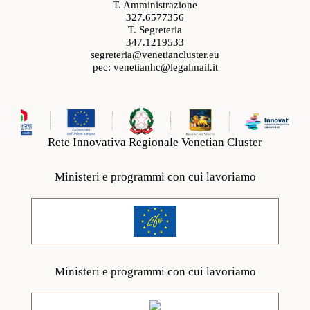
T. Amministrazione
327.6577356
T. Segreteria
347.1219533
segreteria@venetiancluster.eu
pec:
venetianhc@legalmail.it
Rete Innovativa Regionale Venetian Cluster
Ministeri e programmi con cui lavoriamo
Ministeri e programmi con cui lavoriamo