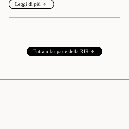
Leggi di più
Entra a far parte della RIR