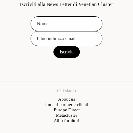
Iscriviti alla News Letter di Venetian Cluster
Chi siamo
About us
I nostri partner e clienti
Europe Direct
Metacluster
Albo fornitori