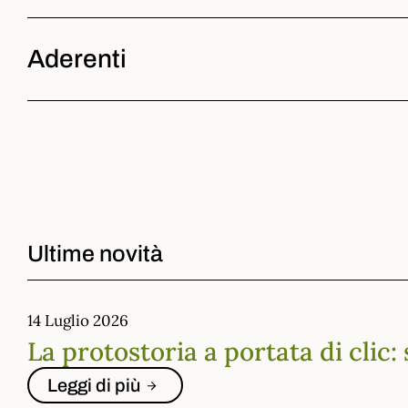
Aderenti
Ultime novità
14 Luglio 2026
La protostoria a portata di clic:
Leggi di più