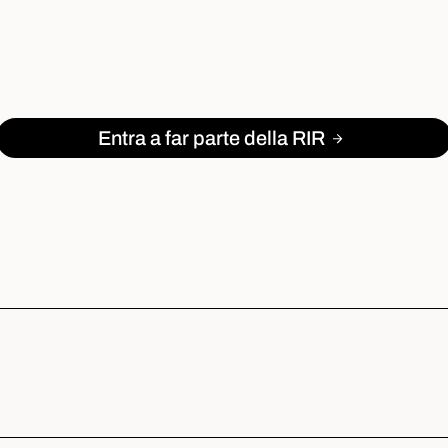
Entra a far parte della RIR