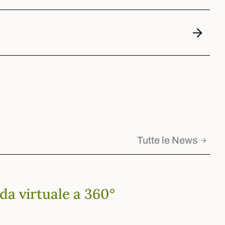
Tutte le News
ida virtuale a 360°