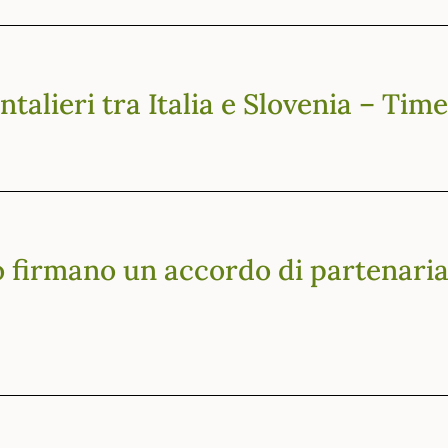
ntalieri tra Italia e Slovenia – Tim
 firmano un accordo di partenariato