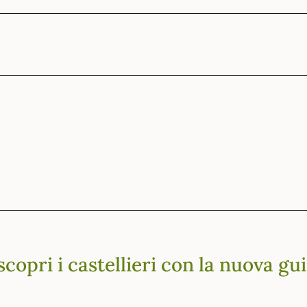
 scopri i castellieri con la nuova gu