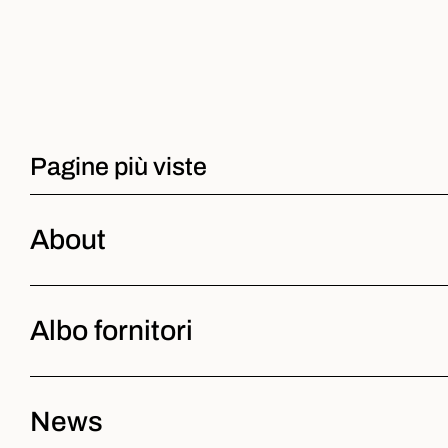
Pagine più viste
About
Albo fornitori
News