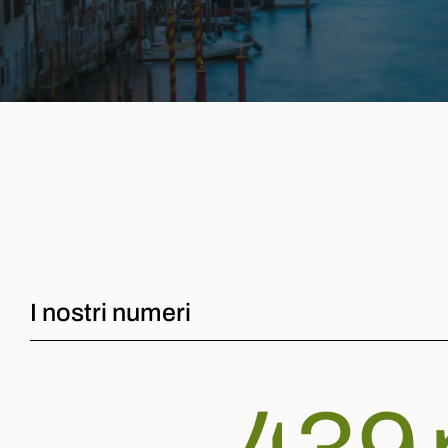
I nostri numeri