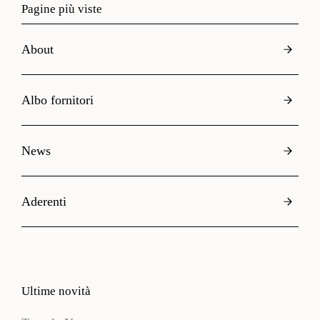
Pagine più viste
About
Albo fornitori
News
Aderenti
Ultime novità