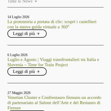
Tutte le News
14 Luglio 2026
La protostoria a portata di clic: scopri i castellieri
con la nuova guida virtuale a 360°
Leggi di più
6 Luglio 2026
Luglio e Agosto | Viaggi transfrontalieri tra Italia e
Slovenia – Time for Train Project
Leggi di più
27 Maggio 2026
Venetian Cluster e Confrestauro firmano un accordo
di partenariato al Salone dell’Arte e del Restauro di
Firenze