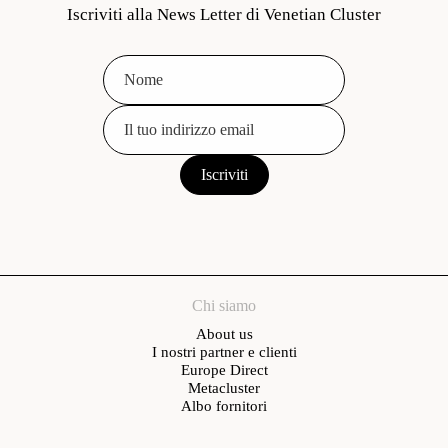
Iscriviti alla News Letter di Venetian Cluster
Chi siamo
About us
I nostri partner e clienti
Europe Direct
Metacluster
Albo fornitori