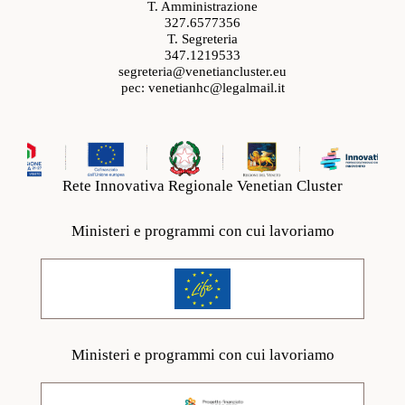
T. Amministrazione
327.6577356
T. Segreteria
347.1219533
segreteria@venetiancluster.eu
pec:
venetianhc@legalmail.it
Rete Innovativa Regionale Venetian Cluster
Ministeri e programmi con cui lavoriamo
Ministeri e programmi con cui lavoriamo