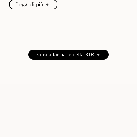
Leggi di più
Entra a far parte della RIR