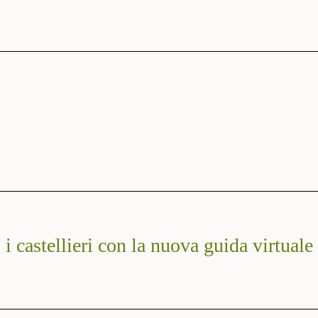
i i castellieri con la nuova guida virtuale