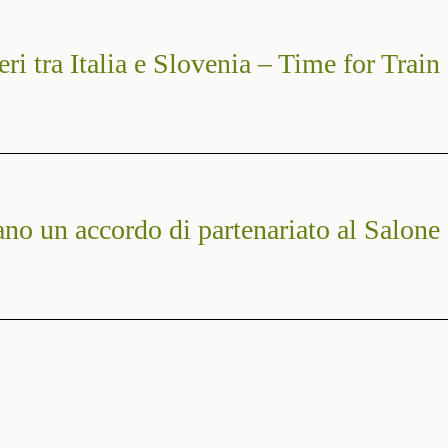
eri tra Italia e Slovenia – Time for Train
no un accordo di partenariato al Salone 