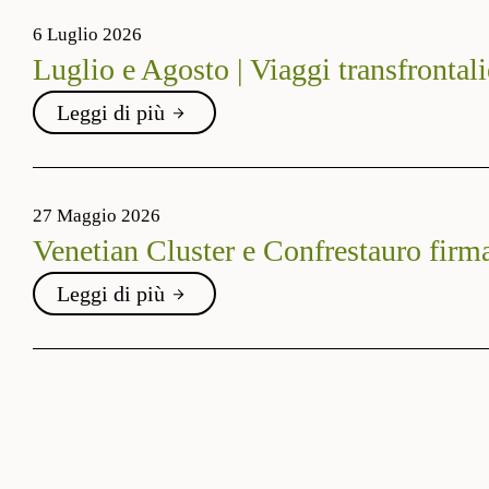
6 Luglio 2026
Luglio e Agosto | Viaggi transfrontali
Leggi di più
27 Maggio 2026
Venetian Cluster e Confrestauro firma
Leggi di più