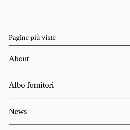
Pagine più viste
About
Albo fornitori
News