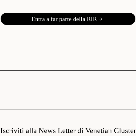
Entra a far parte della RIR
Iscriviti alla News Letter di Venetian Cluster