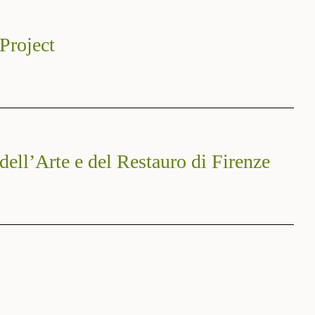
 Project
dell’Arte e del Restauro di Firenze