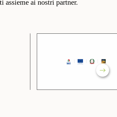
ati assieme ai nostri partner.