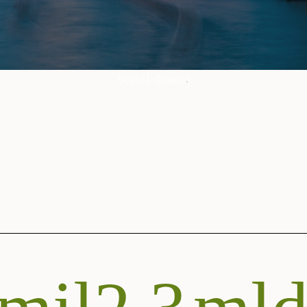
Scroll down