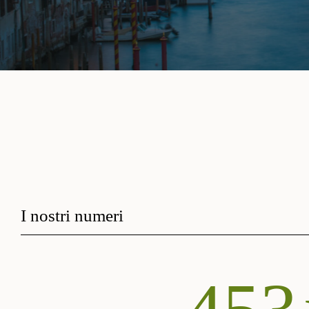
I nostri numeri