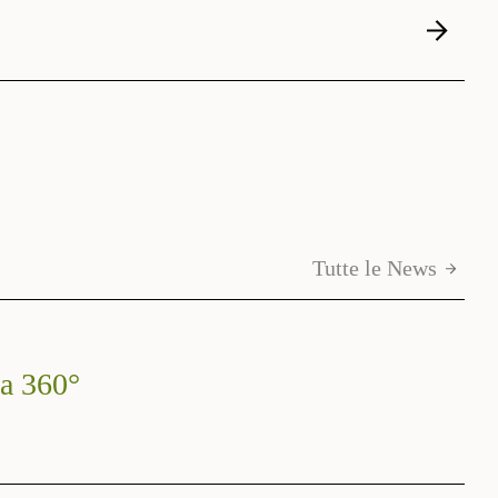
Tutte le News
 a 360°